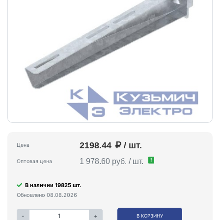
2198.44
/ шт.
Цена
!
1 978.60 руб. / шт.
Оптовая цена
В наличии 19825 шт.
Обновлено 08.08.2026
-
+
В КОРЗИНУ