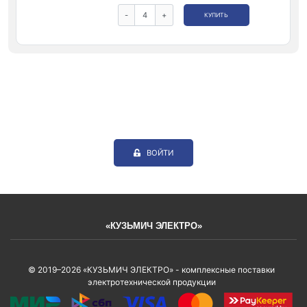
-
+
КУПИТЬ
ВОЙТИ
«КУЗЬМИЧ ЭЛЕКТРО»
© 2019–2026 «КУЗЬМИЧ ЭЛЕКТРО» - комплексные поставки
электротехнической продукции