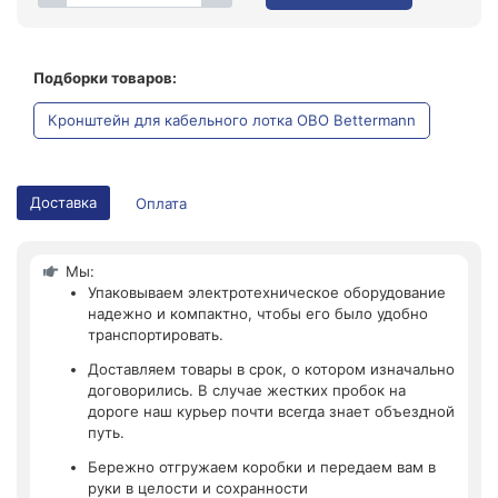
Подборки товаров:
Кронштейн для кабельного лотка OBO Bettermann
Доставка
Оплата
Мы:
Упаковываем электротехническое оборудование
надежно и компактно, чтобы его было удобно
транспортировать.
Доставляем товары в срок, о котором изначально
договорились. В случае жестких пробок на
дороге наш курьер почти всегда знает объездной
путь.
Бережно отгружаем коробки и передаем вам в
руки в целости и сохранности