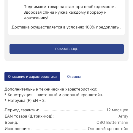
Поднимаем товар на этаж при необходимости.
Здоровая спина нужна каждому прорабу и
монтажнику!
Доставка осуществляется в условиях 100% предоплаты.
ПОКАЗАТЬ ЕЩЕ
Описание и характеристики
Отзывы
Дополнительные технические характеристики:
* Конструкция - настенный и опорный кронштейн.
* Нагрузка (F) кН - 3.
Период гарантии:
12 месяцев
EAN товара (Штрих-код):
Array
Бренд:
OBO Bettermann
Исполнение:
Опорный кронштейн