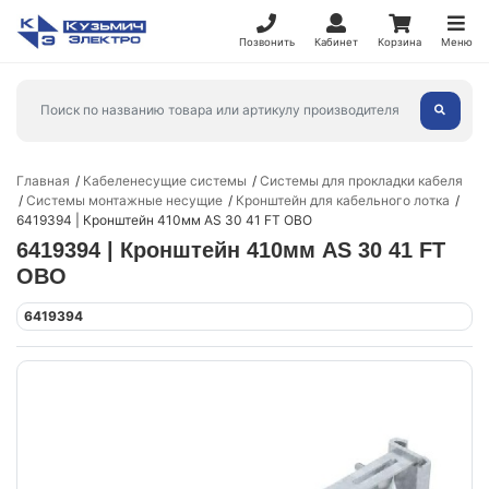
Позвонить
Кабинет
Корзина
Меню
Главная
Кабеленесущие системы
Системы для прокладки кабеля
Системы монтажные несущие
Кронштейн для кабельного лотка
6419394 | Кронштейн 410мм AS 30 41 FT OBO
6419394 | Кронштейн 410мм AS 30 41 FT
OBO
6419394