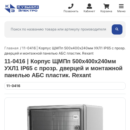
Позвонить
Кабинет
Корзина
Меню
Главная
11-0416 | Корпус ЩМПп 500х400х240мм УХЛ1 IP65 с прозр.
дверцей и монтажной панелью АБС пластик. Rexant
11-0416 | Корпус ЩМПп 500х400х240мм
УХЛ1 IP65 с прозр. дверцей и монтажной
панелью АБС пластик. Rexant
11-0416