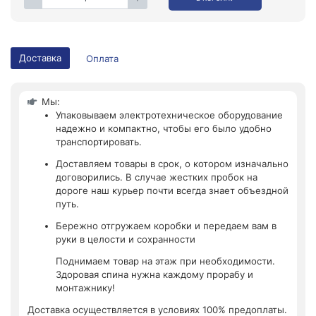
Доставка
Оплата
Мы:
Упаковываем электротехническое оборудование
надежно и компактно, чтобы его было удобно
транспортировать.
Доставляем товары в срок, о котором изначально
договорились. В случае жестких пробок на
дороге наш курьер почти всегда знает объездной
путь.
Бережно отгружаем коробки и передаем вам в
руки в целости и сохранности
Поднимаем товар на этаж при необходимости.
Здоровая спина нужна каждому прорабу и
монтажнику!
Доставка осуществляется в условиях 100% предоплаты.