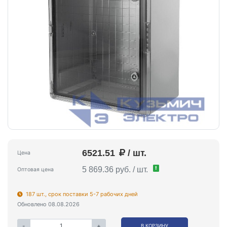
6521.51
/ шт.
Цена
!
5 869.36 руб. / шт.
Оптовая цена
187 шт., срок поставки 5-7 рабочих дней
Обновлено 08.08.2026
-
+
В КОРЗИНУ