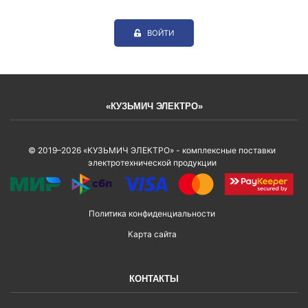
ВОЙТИ
«КУЗЬМИЧ ЭЛЕКТРО»
© 2019–2026 «КУЗЬМИЧ ЭЛЕКТРО» - комплексные поставки
электротехнической продукции
Политика конфиденциальности
Карта сайта
КОНТАКТЫ