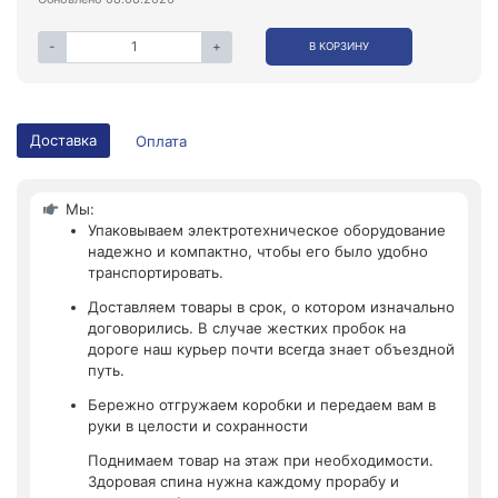
-
+
В КОРЗИНУ
Доставка
Оплата
Мы:
Упаковываем электротехническое оборудование
надежно и компактно, чтобы его было удобно
транспортировать.
Доставляем товары в срок, о котором изначально
договорились. В случае жестких пробок на
дороге наш курьер почти всегда знает объездной
путь.
Бережно отгружаем коробки и передаем вам в
руки в целости и сохранности
Поднимаем товар на этаж при необходимости.
Здоровая спина нужна каждому прорабу и