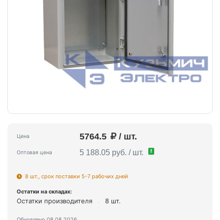
5764.5
/ шт.
Цена
!
5 188.05 руб. / шт.
Оптовая цена
8 шт., срок поставки 5-7 рабочих дней
Остатки на складах:
Остатки производителя
8 шт.
Обновлено 08.08.2026