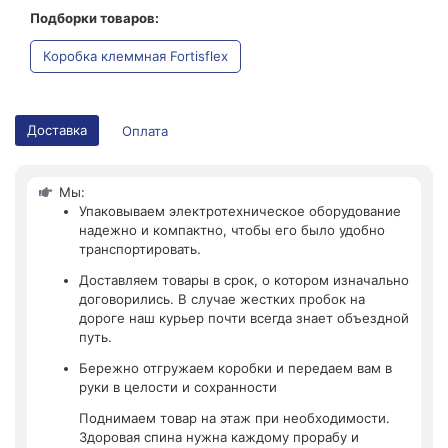
Подборки товаров:
Коробка клеммная Fortisflex
Доставка
Оплата
Мы:
Упаковываем электротехническое оборудование
надежно и компактно, чтобы его было удобно
транспортировать.
Доставляем товары в срок, о котором изначально
договорились. В случае жестких пробок на
дороге наш курьер почти всегда знает объездной
путь.
Бережно отгружаем коробки и передаем вам в
руки в целости и сохранности
Поднимаем товар на этаж при необходимости.
Здоровая спина нужна каждому прорабу и