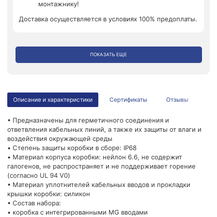
монтажнику!
Доставка осуществляется в условиях 100% предоплаты.
ПОКАЗАТЬ ЕЩЕ
Описание и характеристики
Сертификаты
Отзывы
• Предназначены для герметичного соединения и
ответвления кабельных линий, а также их защиты от влаги и
воздействия окружающей среды
• Cтепень защиты коробки в сборе: IP68
• Материал корпуса коробки: нейлон 6.6, не содержит
галогенов, не распространяет и не поддерживает горение
(согласно UL 94 V0)
• Материал уплотнителей кабельных вводов и прокладки
крышки коробки: силикон
• Состав набора:
• коробка с интегрированными MG вводами