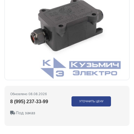
Обновлено 08.08.2026
8 (995) 237-33-99
УТОЧНИТЬ ЦЕНУ
Под заказ