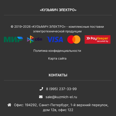
«КУЗЬМИЧ ЭЛЕКТРО»
© 2019–2026 «КУЗЬМИЧ ЭЛЕКТРО» - комплексные поставки
электротехнической продукции
Политика конфиденциальности
Карта сайта
КОНТАКТЫ
8 (995) 237-33-99
sale@kuzmich-el.ru
Офис
:
194292
,
Санкт-Петербург
,
1-й верхний переулок,
дом 12в, офис 122