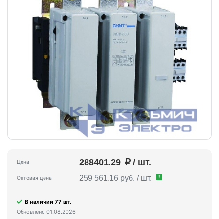
288401.29
/ шт.
Цена
!
259 561.16 руб. / шт.
Оптовая цена
В наличии 77 шт.
Обновлено 01.08.2026