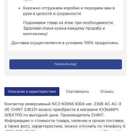
Бережно отгружаем коробки и передаем вам в
руки в целости и сохранности
Поднимаем товар на этаж при необходимости.
Здоровая спина нужна каждому прорабу и
монтажнику!
Доставка осуществляется в условиях 100% предоплаты.
ПОКАЗАТЬ ЕЩЕ
Описание и характеристики
Сертификаты
Отзывы
Контактор реверсивный NC2-630NS 630А кат. 230В AC AC-3
(R) CHINT 236331 можно приобрести в магазине КУЗЬМИЧ
ЭЛЕКТРО по выгодной цене. Производитель CHINT.
Информацию о стоимости товара, наличии и сроках поставки,
а также фото, характеристики, можно уточнить по телефону
8