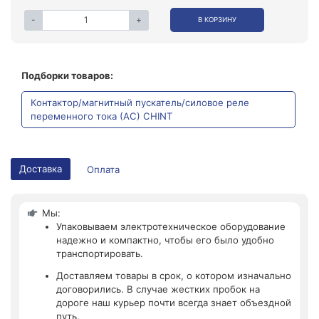
-
+
В КОРЗИНУ
Подборки товаров:
Контактор/магнитный пускатель/силовое реле
переменного тока (АС) CHINT
Доставка
Оплата
Мы:
Упаковываем электротехническое оборудование
надежно и компактно, чтобы его было удобно
транспортировать.
Доставляем товары в срок, о котором изначально
договорились. В случае жестких пробок на
дороге наш курьер почти всегда знает объездной
путь.