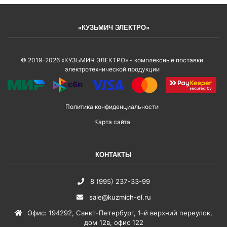
«КУЗЬМИЧ ЭЛЕКТРО»
© 2019–2026 «КУЗЬМИЧ ЭЛЕКТРО» - комплексные поставки
электротехнической продукции
Политика конфиденциальности
Карта сайта
КОНТАКТЫ
8 (995) 237-33-99
sale@kuzmich-el.ru
Офис
:
194292
,
Санкт-Петербург
,
1-й верхний переулок,
дом 12в, офис 122