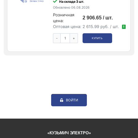
На складе 3 шт.
Обновлено 06.08.2026
Розничная
2 906.65 / шт.
цена:
Оптовая цена:
2 615.99 руб. / шт.
!
-
+
КУПИТЬ
ВОЙТИ
«КУЗЬМИЧ ЭЛЕКТРО»