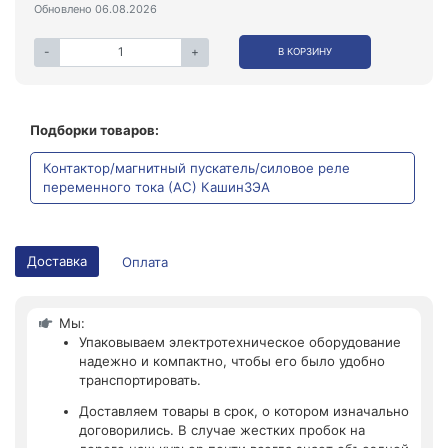
Обновлено 06.08.2026
-
+
В КОРЗИНУ
Подборки товаров:
Контактор/магнитный пускатель/силовое реле
переменного тока (АС) КашинЗЭА
Доставка
Оплата
Мы:
Упаковываем электротехническое оборудование
надежно и компактно, чтобы его было удобно
транспортировать.
Доставляем товары в срок, о котором изначально
договорились. В случае жестких пробок на