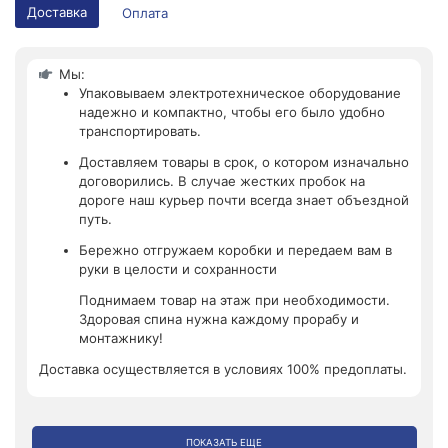
Доставка
Оплата
Мы:
Упаковываем электротехническое оборудование
надежно и компактно, чтобы его было удобно
транспортировать.
Доставляем товары в срок, о котором изначально
договорились. В случае жестких пробок на
дороге наш курьер почти всегда знает объездной
путь.
Бережно отгружаем коробки и передаем вам в
руки в целости и сохранности
Поднимаем товар на этаж при необходимости.
Здоровая спина нужна каждому прорабу и
монтажнику!
Доставка осуществляется в условиях 100% предоплаты.
ПОКАЗАТЬ ЕЩЕ