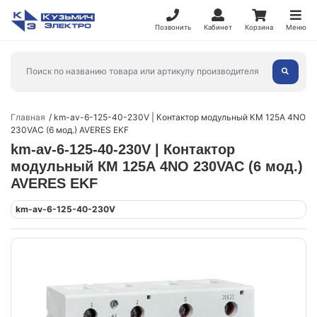
Позвонить
Кабинет
Корзина
Меню
Главная
km-av-6-125-40-230V | Контактор модульный КМ 125А 4NO
230VAC (6 мод.) AVERES EKF
km-av-6-125-40-230V | Контактор
модульный КМ 125А 4NO 230VAC (6 мод.)
AVERES EKF
km-av-6-125-40-230V