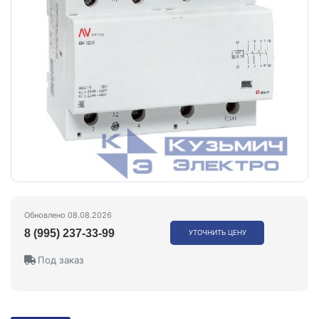
Обновлено 08.08.2026
8 (995) 237-33-99
УТОЧНИТЬ ЦЕНУ
Под заказ