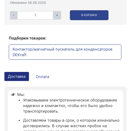
Обновлено 08.08.2026
-
+
В КОРЗИНУ
Подборки товаров:
Контактор/магнитный пускатель для конденсаторов
DEKraft
Доставка
Оплата
Мы:
Упаковываем электротехническое оборудование
надежно и компактно, чтобы его было удобно
транспортировать.
Доставляем товары в срок, о котором изначально
договорились. В случае жестких пробок на