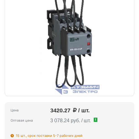
3420.27
/ шт.
Цена
!
3 078.24 руб. / шт.
Оптовая цена
15 шт., срок поставки 5-7 рабочих дней