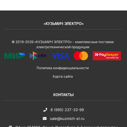
«КУЗЬМИЧ ЭЛЕКТРО»
© 2019–2026 «КУЗЬМИЧ ЭЛЕКТРО» - комплексные поставки
электротехнической продукции
Политика конфиденциальности
Карта сайта
КОНТАКТЫ
8 (995) 237-33-99
sale@kuzmich-el.ru