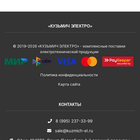
«КУЗЬМИЧ ЭЛЕКТРО»
© 2019–2026 «КУЗЬМИЧ ЭЛЕКТРО» - комплексные поставки
электротехнической продукции
Политика конфиденциальности
Карта сайта
КОНТАКТЫ
8 (995) 237-33-99
sale@kuzmich-el.ru