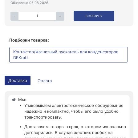
Обновлено 05.08.2026
-
+
В КОРЗИНУ
Подборки товаров:
Контактор/магнитный пускатель для конденсаторов
DEKraft
Доставка
Оплата
Мы:
Упаковываем электротехническое оборудование
надежно и компактно, чтобы его было удобно
транспортировать.
Доставляем товары в срок, о котором изначально
договорились. В случае жестких пробок на