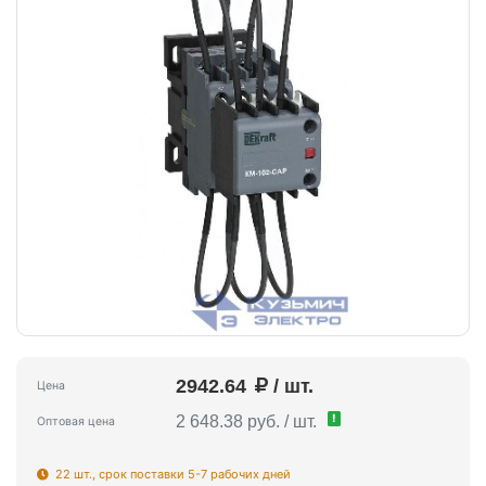
2942.64
/ шт.
Цена
!
2 648.38 руб. / шт.
Оптовая цена
22 шт., срок поставки 5-7 рабочих дней