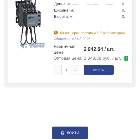
Длина, м:
0.
Ширина, м:
0.
Высота, м:
0.
50 шт., срок поставки 5-7 рабочих дней
Обновлено 05.08.2026
Розничная
2 942.64 / шт.
цена:
Оптовая цена:
2 648.38 руб. / шт.
!
-
+
КУПИТЬ
ВОЙТИ