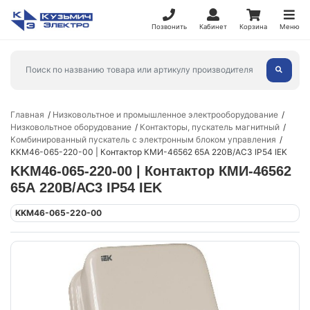
Позвонить
Кабинет
Корзина
Меню
Главная
Низковольтное и промышленное электрооборудование
Низковольтное оборудование
Контакторы, пускатель магнитный
Комбинированный пускатель с электронным блоком управления
KKM46-065-220-00 | Контактор КМИ-46562 65А 220В/АС3 IP54 IEK
KKM46-065-220-00 | Контактор КМИ-46562
65А 220В/АС3 IP54 IEK
KKM46-065-220-00