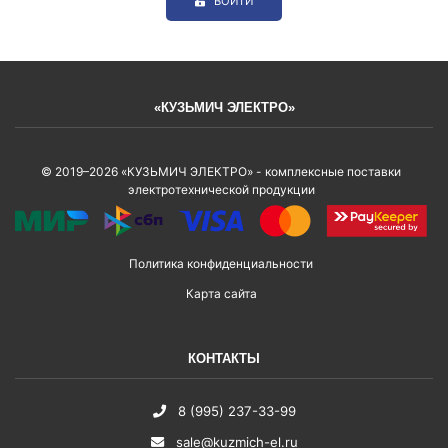
ВОЙТИ
«КУЗЬМИЧ ЭЛЕКТРО»
© 2019–2026 «КУЗЬМИЧ ЭЛЕКТРО» - комплексные поставки
электротехнической продукции
Политика конфиденциальности
Карта сайта
КОНТАКТЫ
8 (995) 237-33-99
sale@kuzmich-el.ru