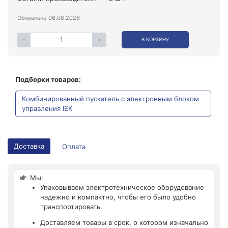
Обновлено 06.08.2026
-
+
В КОРЗИНУ
Подборки товаров:
Комбинированный пускатель с электронным блоком
управления IEK
Доставка
Оплата
Мы:
Упаковываем электротехническое оборудование
надежно и компактно, чтобы его было удобно
транспортировать.
Доставляем товары в срок, о котором изначально