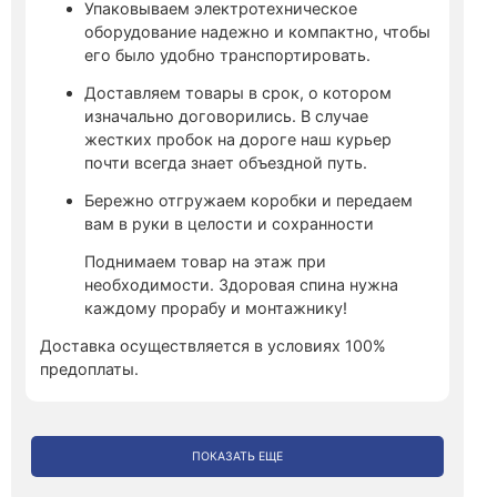
Упаковываем электротехническое
оборудование надежно и компактно, чтобы
его было удобно транспортировать.
Доставляем товары в срок, о котором
изначально договорились. В случае
жестких пробок на дороге наш курьер
почти всегда знает объездной путь.
Бережно отгружаем коробки и передаем
вам в руки в целости и сохранности
Поднимаем товар на этаж при
необходимости. Здоровая спина нужна
каждому прорабу и монтажнику!
Доставка осуществляется в условиях 100%
предоплаты.
ПОКАЗАТЬ ЕЩЕ