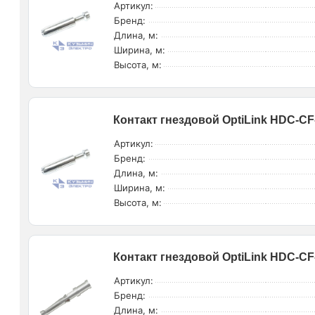
Артикул:
Бренд:
Длина, м:
Ширина, м:
Высота, м:
Контакт гнездовой OptiLink HDC-CF
Артикул:
Бренд:
Длина, м:
Ширина, м:
Высота, м:
Контакт гнездовой OptiLink HDC-CF
Артикул:
Бренд:
Длина, м: