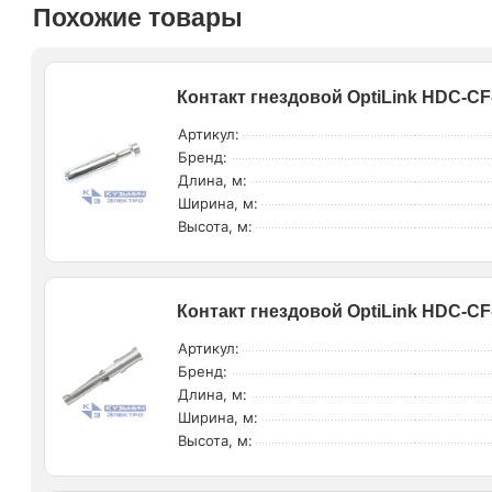
Похожие товары
Контакт гнездовой OptiLink HDC-CF
Артикул:
Бренд:
Длина, м:
Ширина, м:
Высота, м:
Контакт гнездовой OptiLink HDC-CF
Артикул:
Бренд:
Длина, м:
Ширина, м:
Высота, м: