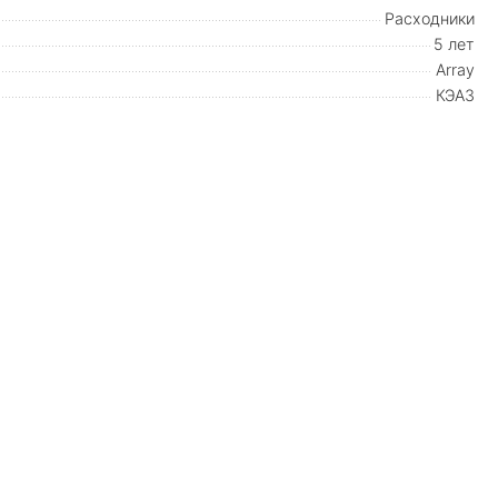
Расходники
5 лет
Array
КЭАЗ