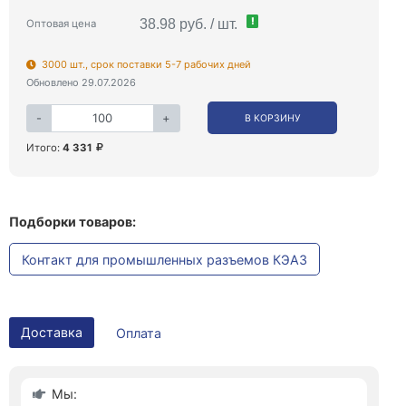
!
38.98 руб. / шт.
Оптовая цена
3000 шт., срок поставки 5-7 рабочих дней
Обновлено 29.07.2026
-
+
В КОРЗИНУ
Итого:
4 331
Подборки товаров:
Контакт для промышленных разъемов КЭАЗ
Доставка
Оплата
Мы: