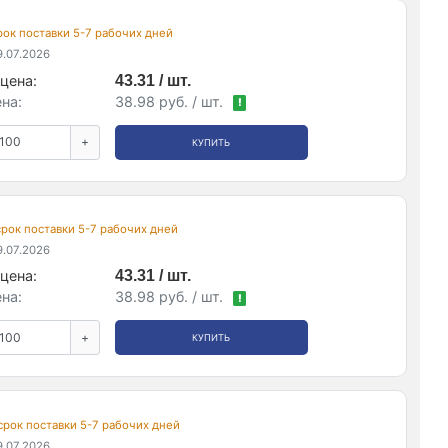
срок поставки 5-7 рабочих дней
.07.2026
цена:
43.31 / шт.
на:
38.98 руб. / шт.
!
+
КУПИТЬ
 срок поставки 5-7 рабочих дней
.07.2026
цена:
43.31 / шт.
на:
38.98 руб. / шт.
!
+
КУПИТЬ
 срок поставки 5-7 рабочих дней
.07.2026