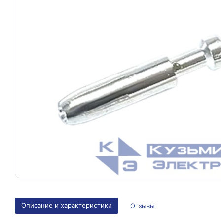
Описание и характеристики
Отзывы