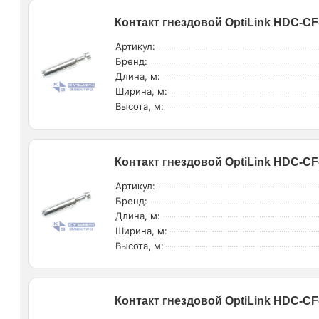
Контакт гнездовой OptiLink HDC-CF
Артикул:
Бренд:
Длина, м:
Ширина, м:
Высота, м:
Контакт гнездовой OptiLink HDC-CF
Артикул:
Бренд:
Длина, м:
Ширина, м:
Высота, м:
Контакт гнездовой OptiLink HDC-CF