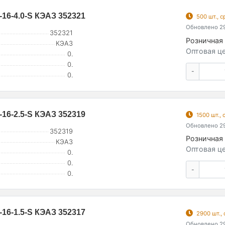
-16-4.0-S КЭАЗ 352321
500 шт., 
Обновлено 29
352321
Розничная 
КЭАЗ
Оптовая це
0.
0.
-
0.
-16-2.5-S КЭАЗ 352319
1500 шт.,
Обновлено 29
352319
Розничная 
КЭАЗ
Оптовая це
0.
0.
-
0.
-16-1.5-S КЭАЗ 352317
2900 шт.,
Обновлено 29