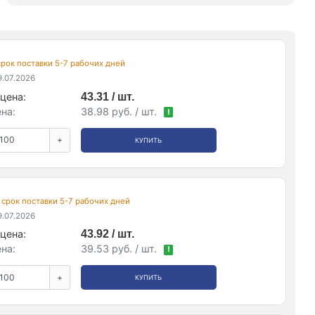
 срок поставки 5-7 рабочих дней
.07.2026
цена:
43.31 / шт.
на:
38.98 руб. / шт.
!
+
КУПИТЬ
, срок поставки 5-7 рабочих дней
.07.2026
цена:
43.92 / шт.
на:
39.53 руб. / шт.
!
+
КУПИТЬ