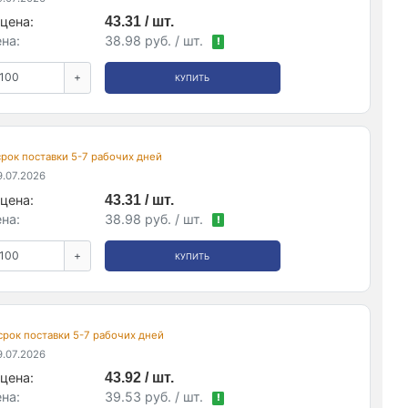
цена:
43.31 / шт.
на:
38.98 руб. / шт.
!
+
КУПИТЬ
 срок поставки 5-7 рабочих дней
.07.2026
цена:
43.31 / шт.
на:
38.98 руб. / шт.
!
+
КУПИТЬ
 срок поставки 5-7 рабочих дней
.07.2026
цена:
43.92 / шт.
на:
39.53 руб. / шт.
!