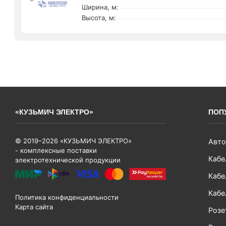
Ширина, м:
Высота, м:
«КУЗЬМИЧ ЭЛЕКТРО»
ПОП
© 2019–2026 «КУЗЬМИЧ ЭЛЕКТРО»
Авто
- комплексные поставки
Кабе
электротехнической продукции
Кабе
Кабе
Политика конфиденциальности
Карта сайта
Розе