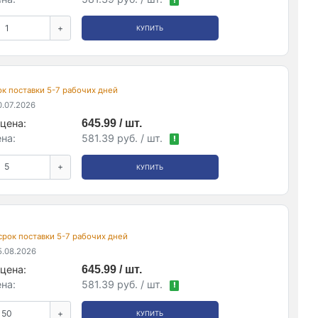
!
+
КУПИТЬ
рок поставки 5-7 рабочих дней
.07.2026
цена:
645.99 / шт.
на:
581.39 руб. / шт.
!
+
КУПИТЬ
 срок поставки 5-7 рабочих дней
.08.2026
цена:
645.99 / шт.
на:
581.39 руб. / шт.
!
+
КУПИТЬ