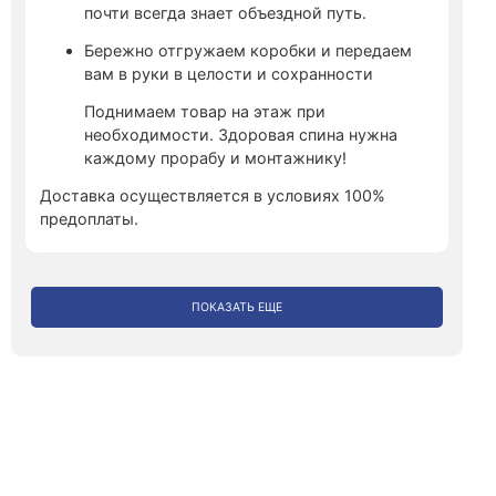
почти всегда знает объездной путь.
Бережно отгружаем коробки и передаем
вам в руки в целости и сохранности
Поднимаем товар на этаж при
необходимости. Здоровая спина нужна
каждому прорабу и монтажнику!
Доставка осуществляется в условиях 100%
предоплаты.
ПОКАЗАТЬ ЕЩЕ