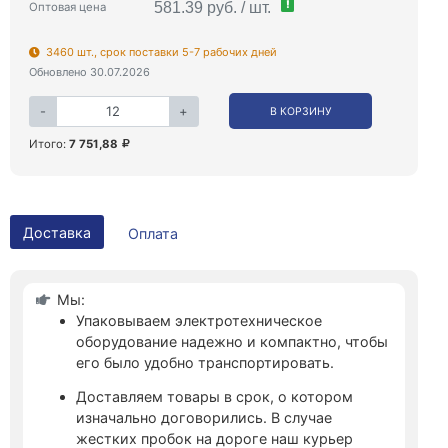
!
581.39 руб. / шт.
Оптовая цена
3460 шт., срок поставки 5-7 рабочих дней
Обновлено 30.07.2026
-
+
В КОРЗИНУ
Итого:
7 751,88
Доставка
Оплата
Мы:
Упаковываем электротехническое
оборудование надежно и компактно, чтобы
его было удобно транспортировать.
Доставляем товары в срок, о котором
изначально договорились. В случае
жестких пробок на дороге наш курьер