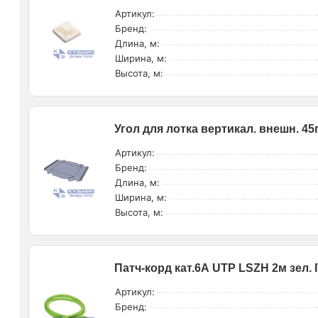
Артикул:
Бренд:
Длина, м:
Ширина, м:
Высота, м:
Угол для лотка вертикал. внешн. 45
Артикул:
Бренд:
Длина, м:
Ширина, м:
Высота, м:
Патч-корд кат.6А UTP LSZH 2м зел.
Артикул:
Бренд: