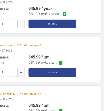
.08.2026
цена:
645.99 / упак.
на:
581.39 руб. / упак.
!
+
КУПИТЬ
рок поставки 5-7 рабочих дней
.07.2026
цена:
645.99 / шт.
на:
581.39 руб. / шт.
!
+
КУПИТЬ
рок поставки 5-7 рабочих дней
.08.2026
цена:
645.99 / шт.
на:
581.39 руб. / шт.