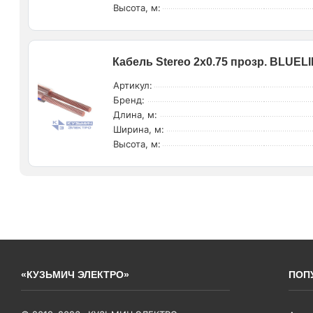
Высота, м:
Кабель Stereo 2х0.75 прозр. BLUELIN
Артикул:
Бренд:
Длина, м:
Ширина, м:
Высота, м:
«КУЗЬМИЧ ЭЛЕКТРО»
ПОП