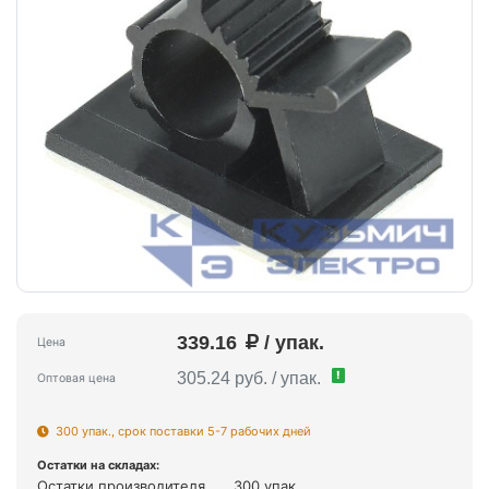
339.16
/ упак.
Цена
!
305.24 руб. / упак.
Оптовая цена
300 упак., срок поставки 5-7 рабочих дней
Остатки на складах:
Остатки производителя
300 упак.