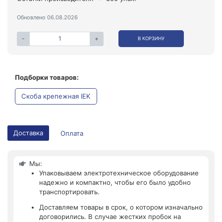
Обновлено 06.08.2026
-
+
В КОРЗИНУ
Подборки товаров:
Скоба крепежная IEK
Доставка
Оплата
Мы:
Упаковываем электротехническое оборудование
надежно и компактно, чтобы его было удобно
транспортировать.
Доставляем товары в срок, о котором изначально
договорились. В случае жестких пробок на