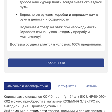
дороге наш курьер почти всегда знает объездной
путь.
Бережно отгружаем коробки и передаем вам в
руки в целости и сохранности
Поднимаем товар на этаж при необходимости.
Здоровая спина нужна каждому прорабу и
монтажнику!
Доставка осуществляется в условиях 100% предоплаты.
ПОКАЗАТЬ ЕЩЕ
Описание и характеристики
Сертификаты
Отзывы
Клипса самоклеящаяся КС-10 черн. (уп.24шт) IEK UHP40-D10-
K02 можно приобрести в магазине КУЗЬМИЧ ЭЛЕКТРО по
выгодной цене. Производитель IEK.
Информацию о стоимости товара, наличии и сроках поставки,