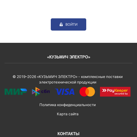
ВОЙТИ
«КУЗЬМИЧ ЭЛЕКТРО»
© 2019–2026 «КУЗЬМИЧ ЭЛЕКТРО» - комплексные поставки
электротехнической продукции
Политика конфиденциальности
Карта сайта
КОНТАКТЫ