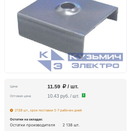
11.59
/ шт.
Цена
!
10.43 руб. / шт.
Оптовая цена
2138 шт., срок поставки 5-7 рабочих дней
Остатки на складах:
Остатки производителя
2 138 шт.