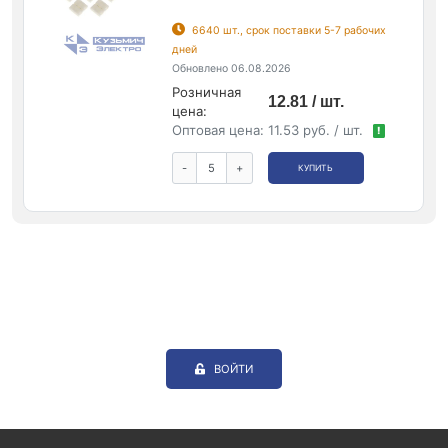
6640 шт., срок поставки 5-7 рабочих
дней
Обновлено 06.08.2026
Розничная
12.81 / шт.
цена:
Оптовая цена:
11.53 руб. / шт.
!
-
+
КУПИТЬ
ВОЙТИ