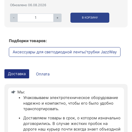
Обновлено 06.08.2026
-
+
В КОРЗИНУ
Подборки товаров:
Аксессуары для светодиодной ленты/трубки JazzWay
Доставка
Оплата
Мы:
Упаковываем электротехническое оборудование
надежно и компактно, чтобы его было удобно
транспортировать.
Доставляем товары в срок, о котором изначально
договорились. В случае жестких пробок на
дороге наш курьер почти всегда знает объездной