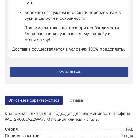
путь.
Бережно отгружаем коробки и передаем вам в
руки в целости и сохранности
Поднимаем товар на этаж при необходимости.
Здоровая спина нужна каждому прорабу и
монтажнику!
Доставка осуществляется в условиях 100% предоплаты.
ПОКАЗАТЬ ЕЩЕ
Описание и характеристики
Отзывы
Крепежная клипса для подходит для алюминиевого профиля
PAL 2406.JAZZWAY. Материал клипсы - сталь.
Серия:
PAL
Период гарантии:
2 года