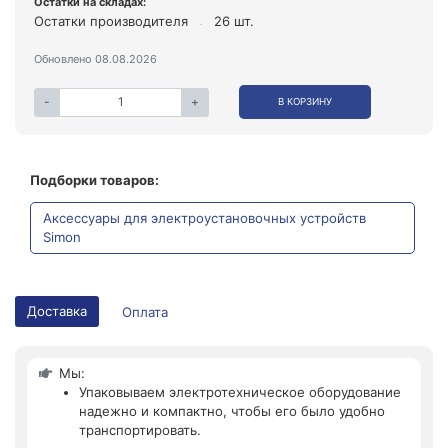
Остатки на складах:
Остатки производителя
26 шт.
Обновлено 08.08.2026
-
+
В КОРЗИНУ
Подборки товаров:
Аксессуары для электроустановочных устройств
Simon
Доставка
Оплата
Мы:
Упаковываем электротехническое оборудование
надежно и компактно, чтобы его было удобно
транспортировать.