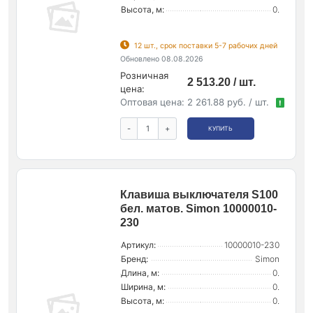
Высота, м:
0.
12 шт., срок поставки 5-7 рабочих дней
Обновлено 08.08.2026
Розничная
2 513.20 / шт.
цена:
Оптовая цена:
2 261.88 руб. / шт.
!
-
+
КУПИТЬ
Клавиша выключателя S100
бел. матов. Simon 10000010-
230
Артикул:
10000010-230
Бренд:
Simon
Длина, м:
0.
Ширина, м:
0.
Высота, м:
0.