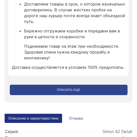
Доставляем товары в срок, о котором изначально
договорились. В случае жестких пробок на
дороге наш курьер почти всегда знает объездной
путь.
Бережно отгружаем коробки и передаем вам в
руки в целости и сохранности
Поднимаем товар на этаж при необходимости.
Здоровая спина нужна каждому прорабу и
монтажнику!
Доставка осуществляется в условиях 100% предоплаты.
ПОКАЗАТЬ ЕЩЕ
Описание и характеристики
Отзывы
Серия:
Simon 82 Detail