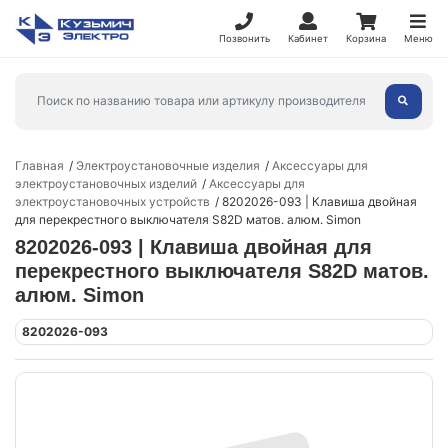
Позвонить
Кабинет
Корзина
Меню
Главная
Электроустановочные изделия
Аксессуары для
электроустановочных изделий
Аксессуары для
электроустановочных устройств
8202026-093 | Клавиша двойная
для перекрестного выключателя S82D матов. алюм. Simon
8202026-093 | Клавиша двойная для
перекрестного выключателя S82D матов.
алюм. Simon
8202026-093