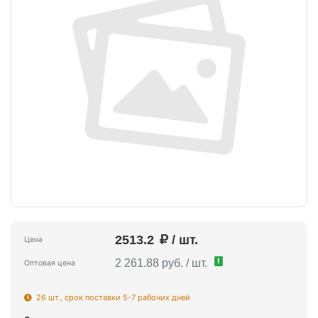
2513.2
/ шт.
Цена
!
2 261.88 руб. / шт.
Оптовая цена
26 шт., срок поставки 5-7 рабочих дней