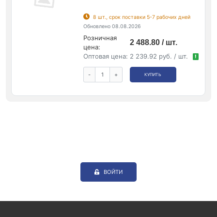
8 шт., срок поставки 5-7 рабочих дней
Обновлено 08.08.2026
Розничная
2 488.80 / шт.
цена:
Оптовая цена:
2 239.92 руб. / шт.
!
-
+
КУПИТЬ
ВОЙТИ