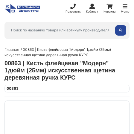
Позвонить
Кабинет
Корзина
Меню
Главная
00863 | Кисть флейцевая "Модерн" 1дюйм (25мм)
искусственная щетина деревянная ручка КУРС
00863 | Кисть флейцевая "Модерн"
1дюйм (25мм) искусственная щетина
деревянная ручка КУРС
00863