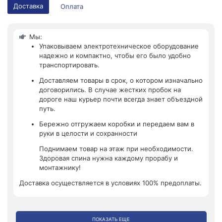
Доставка
Оплата
Мы:
Упаковываем электротехническое оборудование
надежно и компактно, чтобы его было удобно
транспортировать.
Доставляем товары в срок, о котором изначально
договорились. В случае жестких пробок на
дороге наш курьер почти всегда знает объездной
путь.
Бережно отгружаем коробки и передаем вам в
руки в целости и сохранности
Поднимаем товар на этаж при необходимости.
Здоровая спина нужна каждому прорабу и
монтажнику!
Доставка осуществляется в условиях 100% предоплаты.
ПОКАЗАТЬ ЕЩЕ