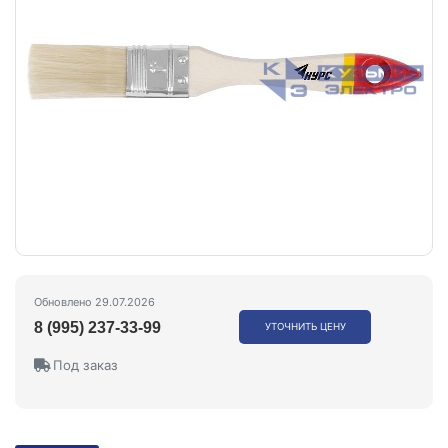
Обновлено 29.07.2026
8 (995) 237-33-99
УТОЧНИТЬ ЦЕНУ
Под заказ