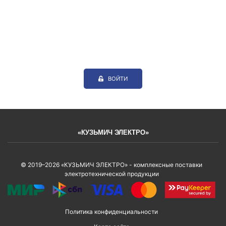
ВОЙТИ
«КУЗЬМИЧ ЭЛЕКТРО»
© 2019–2026 «КУЗЬМИЧ ЭЛЕКТРО» - комплексные поставки
электротехнической продукции
Политика конфиденциальности