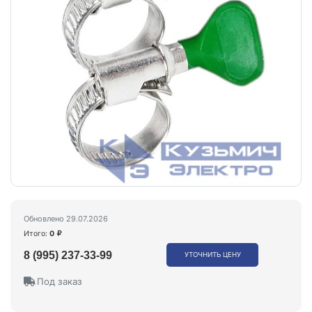
Обновлено 29.07.2026
Итого:
0
8 (995) 237-33-99
УТОЧНИТЬ ЦЕНУ
Под заказ