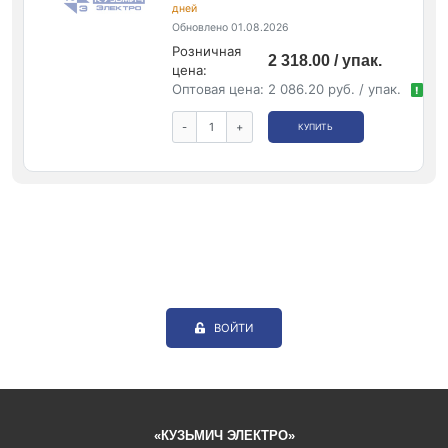
дней
Обновлено 01.08.2026
Розничная
2 318.00 / упак.
цена:
Оптовая цена:
2 086.20 руб. / упак.
!
-
+
КУПИТЬ
ВОЙТИ
«КУЗЬМИЧ ЭЛЕКТРО»