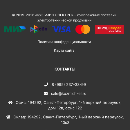
© 2019–2026 «КУЗЬМИЧ ЭЛЕКТРО» - комплексные поставки
электротехнической продукции
Политика конфиденциальности
Карта сайта
КОНТАКТЫ
8 (995) 237-33-99
sale@kuzmich-el.ru
Офис
:
194292
,
Санкт-Петербург
,
1-й верхний переулок,
дом 12в, офис 122
Склад
:
194292
,
Санкт-Петербург
,
1-ый верхний переулок,
10к3