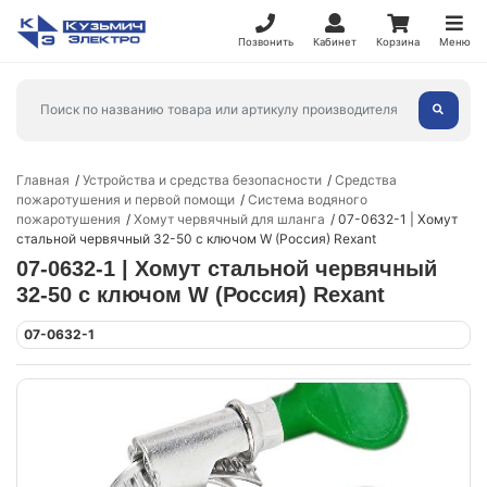
Позвонить
Кабинет
Корзина
Меню
Главная
Устройства и средства безопасности
Средства
пожаротушения и первой помощи
Система водяного
пожаротушения
Хомут червячный для шланга
07-0632-1 | Хомут
стальной червячный 32-50 с ключом W (Россия) Rexant
07-0632-1 | Хомут стальной червячный
32-50 с ключом W (Россия) Rexant
07-0632-1