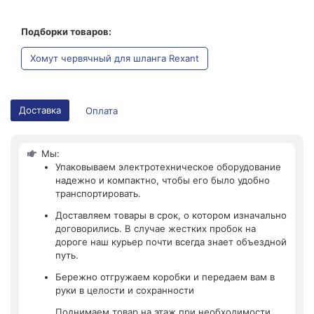
Подборки товаров:
Хомут червячный для шланга Rexant
Доставка
Оплата
Мы:
Упаковываем электротехническое оборудование
надежно и компактно, чтобы его было удобно
транспортировать.
Доставляем товары в срок, о котором изначально
договорились. В случае жестких пробок на
дороге наш курьер почти всегда знает объездной
путь.
Бережно отгружаем коробки и передаем вам в
руки в целости и сохранности
Поднимаем товар на этаж при необходимости.