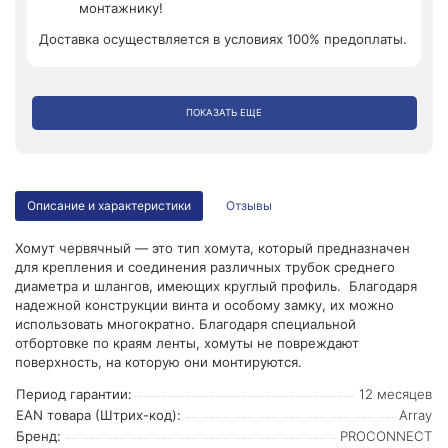
монтажнику!
Доставка осуществляется в условиях 100% предоплаты.
ПОКАЗАТЬ ЕЩЕ
Описание и характеристики
Отзывы
Хомут червячный — это тип хомута, который предназначен
для крепления и соединения различных трубок среднего
диаметра и шлангов, имеющих круглый профиль. Благодаря
надежной конструкции винта и особому замку, их можно
использовать многократно. Благодаря специальной
отбортовке по краям ленты, хомуты не повреждают
поверхность, на которую они монтируются.
Период гарантии:
12 месяцев
EAN товара (Штрих-код):
Array
Бренд:
PROCONNECT