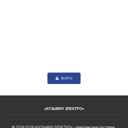
ВОЙТИ
«КУЗЬМИЧ ЭЛЕКТРО»
© 2019–2026 «КУЗЬМИЧ ЭЛЕКТРО» - комплексные поставки