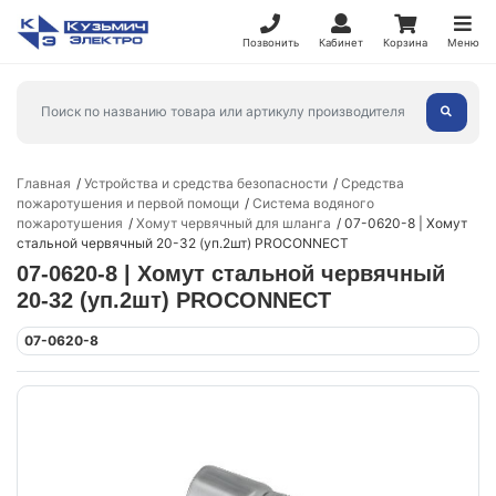
Позвонить
Кабинет
Корзина
Меню
Главная
Устройства и средства безопасности
Средства
пожаротушения и первой помощи
Система водяного
пожаротушения
Хомут червячный для шланга
07-0620-8 | Хомут
стальной червячный 20-32 (уп.2шт) PROCONNECT
07-0620-8 | Хомут стальной червячный
20-32 (уп.2шт) PROCONNECT
07-0620-8