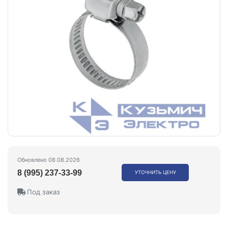
Обновлено 08.08.2026
8 (995) 237-33-99
УТОЧНИТЬ ЦЕНУ
Под заказ