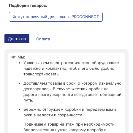
Подборки товаров:
Хомут червячный для шланга PROCONNECT
Доставка
Оплата
Мы:
Упаковываем электротехническое оборудование
надежно и компактно, чтобы его было удобно
транспортировать.
Доставляем товары в срок, о котором изначально
договорились. В случае жестких пробок на
дороге наш курьер почти всегда знает объездной
путь.
Бережно отгружаем коробки и передаем вам в
руки в целости и сохранности
Поднимаем товар на этаж при необходимости.
Здоровая спина нужна каждому прорабу и