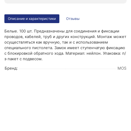
Описание и характеристики
Отзывы
Белые. 100 шт. Предназначены для соединения и фиксации
проводов, кабелей, труб и других конструкций. Монтаж может
осуществляться как вручную, так и с использованием
специального пистолета. Замок имеет ступенчатую фиксацию
с блокировкой обратного хода. Материал: нейлон. Упаковка: п/
э пакет с подвесом.
Бренд:
MOS