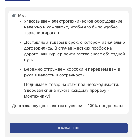
Мы:
Упаковываем электротехническое оборудование
надежно и компактно, чтобы его было удобно
транспортировать.
Доставляем товары в срок, о котором изначально
договорились. В случае жестких пробок на
дороге наш курьер почти всегда знает объездной
путь.
Бережно отгружаем коробки и передаем вам в
руки в целости и сохранности
Поднимаем товар на этаж при необходимости.
Здоровая спина нужна каждому прорабу и
монтажнику!
Доставка осуществляется в условиях 100% предоплаты.
ПОКАЗАТЬ ЕЩЕ