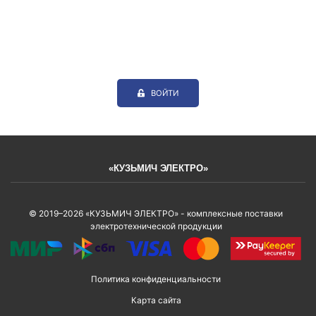
ВОЙТИ
«КУЗЬМИЧ ЭЛЕКТРО»
© 2019–2026 «КУЗЬМИЧ ЭЛЕКТРО» - комплексные поставки
электротехнической продукции
Политика конфиденциальности
Карта сайта