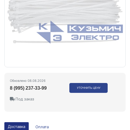
Обновлено 08.08.2026
8 (995) 237-33-99
УТОЧНИТЬ ЦЕНУ
Под заказ
Доставка
Оплата