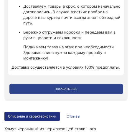
Доставляем товары в срок, о котором изначально
договорились. В случае жестких пробок на
дороге наш курьер почти всегда знает объездной
путь.
Бережно отгружаем коробки и передаем вам в
руки в целости и сохранности
Поднимаем товар на этаж при необходимости.
Здоровая спина нужна каждому прорабу и
монтажнику!
Доставка осуществляется в условиях 100% предоплаты.
ПОКАЗАТЬ ЕЩЕ
Описание и характеристики
Отзывы
Хомут червячный из нержавеющей стали – это