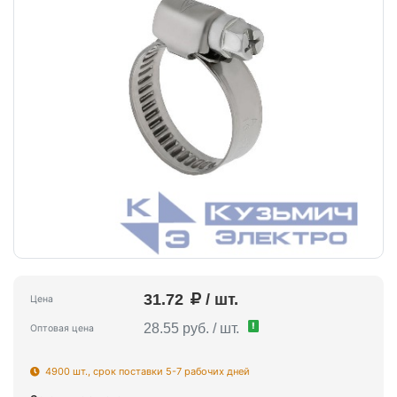
31.72
/ шт.
Цена
!
28.55 руб. / шт.
Оптовая цена
4900 шт., срок поставки 5-7 рабочих дней