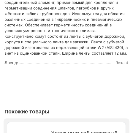
соединительный элемент, применяемый для крепления и
герметизации соединения шлангов, патрубков и других
жёстких и гибких трубопроводов. Используется для обжатия
различных соединений в гидравлических и пневматических
системах. Обеспечивает герметичность соединений в
условиях умеренного и тропического климата.
Конструктивно хомут состоит из ленты с зубчатой дорожкой,
корпуса и специального винта для затяжки. Лента с зубчатой
дорожкой изготовлена из нержавеющей стали W2 (AISI 430), а
винт из оцинкованной стали. Ширина ленты составляет 12 мм.
Бренд:
Rexant
Похожие товары