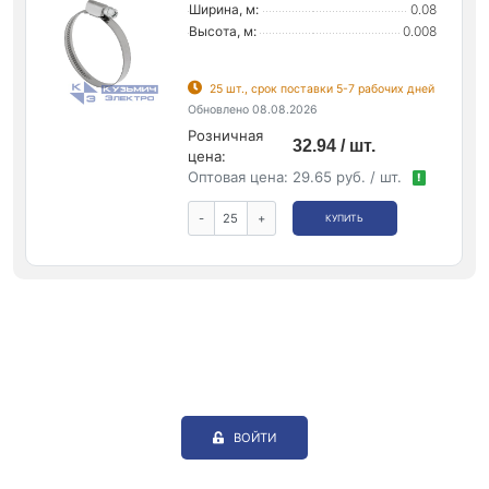
Ширина, м:
0.08
Высота, м:
0.008
25 шт., срок поставки 5-7 рабочих дней
Обновлено 08.08.2026
Розничная
32.94 / шт.
цена:
Оптовая цена:
29.65 руб. / шт.
!
-
+
КУПИТЬ
ВОЙТИ