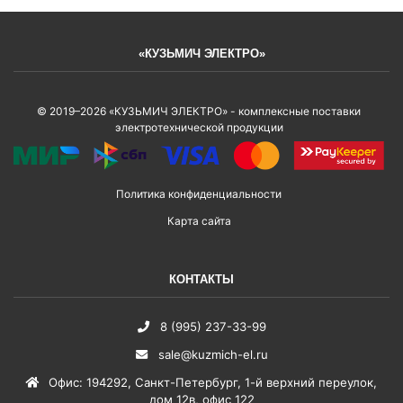
«КУЗЬМИЧ ЭЛЕКТРО»
© 2019–2026 «КУЗЬМИЧ ЭЛЕКТРО» - комплексные поставки
электротехнической продукции
Политика конфиденциальности
Карта сайта
КОНТАКТЫ
8 (995) 237-33-99
sale@kuzmich-el.ru
Офис
:
194292
,
Санкт-Петербург
,
1-й верхний переулок,
дом 12в, офис 122