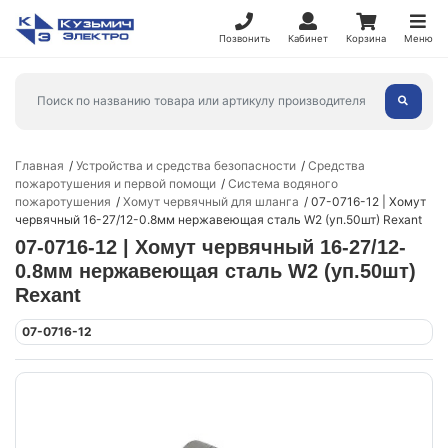
Позвонить
Кабинет
Корзина
Меню
Главная
Устройства и средства безопасности
Средства
пожаротушения и первой помощи
Система водяного
пожаротушения
Хомут червячный для шланга
07-0716-12 | Хомут
червячный 16-27/12-0.8мм нержавеющая сталь W2 (уп.50шт) Rexant
07-0716-12 | Хомут червячный 16-27/12-
0.8мм нержавеющая сталь W2 (уп.50шт)
Rexant
07-0716-12