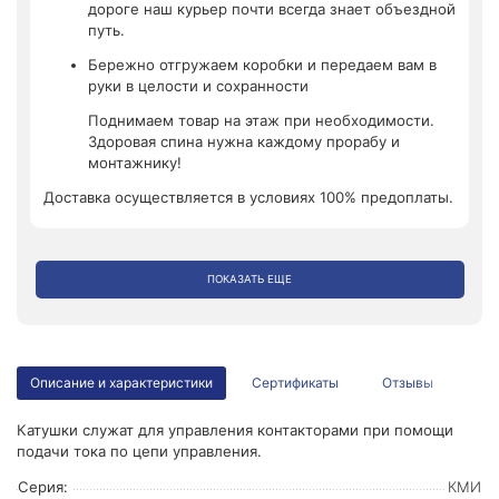
дороге наш курьер почти всегда знает объездной
путь.
Бережно отгружаем коробки и передаем вам в
руки в целости и сохранности
Поднимаем товар на этаж при необходимости.
Здоровая спина нужна каждому прорабу и
монтажнику!
Доставка осуществляется в условиях 100% предоплаты.
ПОКАЗАТЬ ЕЩЕ
Описание и характеристики
Сертификаты
Отзывы
Катушки служат для управления контакторами при помощи
подачи тока по цепи управления.
Серия:
КМИ