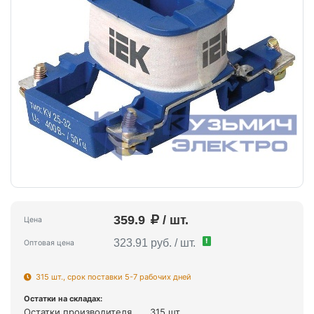
359.9
/ шт.
Цена
!
323.91 руб. / шт.
Оптовая цена
315 шт., срок поставки 5-7 рабочих дней
Остатки на складах:
Остатки производителя
315 шт.