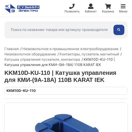
Позвонить
Кабинет
Корзина
Меню
Главная
Низковольтное и промышленное электрооборудование
Низковольтное оборудование
Контакторы, пускатель магнитный
Катушка управления пускателя, контактора
KKM10D-KU-110 |
Катушка управления для КМИ-(9А-18А) 110В KARAT IEK
KKM10D-KU-110 | Катушка управления
для КМИ-(9А-18А) 110В KARAT IEK
KKM10D-KU-110