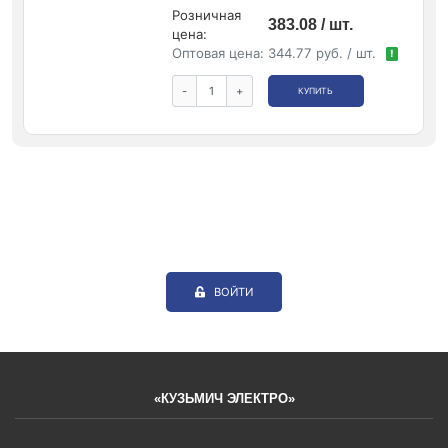
Розничная
383.08 / шт.
цена:
Оптовая цена:
344.77 руб. / шт.
!
-
+
КУПИТЬ
ВОЙТИ
«КУЗЬМИЧ ЭЛЕКТРО»