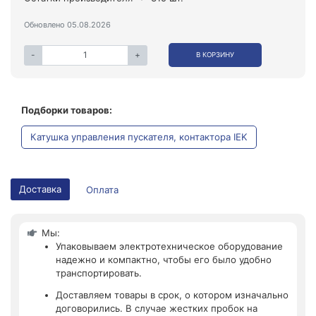
Обновлено 05.08.2026
-
+
В КОРЗИНУ
Подборки товаров:
Катушка управления пускателя, контактора IEK
Доставка
Оплата
Мы:
Упаковываем электротехническое оборудование
надежно и компактно, чтобы его было удобно
транспортировать.
Доставляем товары в срок, о котором изначально
договорились. В случае жестких пробок на