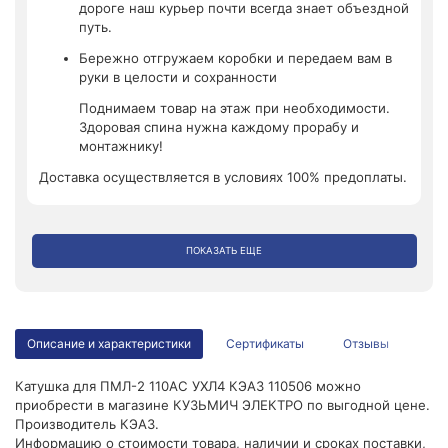
дороге наш курьер почти всегда знает объездной
путь.
Бережно отгружаем коробки и передаем вам в
руки в целости и сохранности
Поднимаем товар на этаж при необходимости.
Здоровая спина нужна каждому прорабу и
монтажнику!
Доставка осуществляется в условиях 100% предоплаты.
ПОКАЗАТЬ ЕЩЕ
Описание и характеристики
Сертификаты
Отзывы
Катушка для ПМЛ-2 110AC УХЛ4 КЭАЗ 110506 можно
приобрести в магазине КУЗЬМИЧ ЭЛЕКТРО по выгодной цене.
Производитель КЭАЗ.
Информацию о стоимости товара, наличии и сроках поставки,