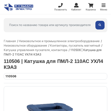
Позвонить
Кабинет
Корзина
Меню
Главная
Низковольтное и промышленное электрооборудование
Низковольтное оборудование
Контакторы, пускатель магнитный
Катушка управления пускателя, контактора
110506 | Катушка для
ПМЛ-2 110AC УХЛ4 КЭАЗ
110506 | Катушка для ПМЛ-2 110AC УХЛ4
КЭАЗ
110506