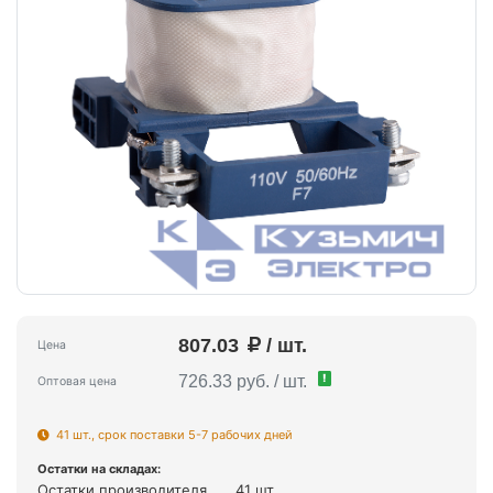
807.03
/ шт.
Цена
!
726.33 руб. / шт.
Оптовая цена
41 шт., срок поставки 5-7 рабочих дней
Остатки на складах:
Остатки производителя
41 шт.