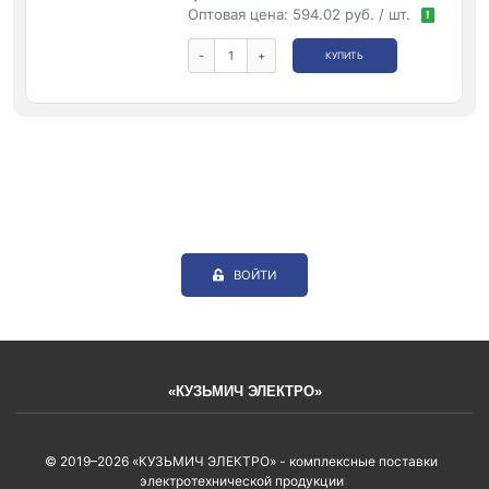
Оптовая цена:
594.02 руб. / шт.
!
-
+
КУПИТЬ
ВОЙТИ
«КУЗЬМИЧ ЭЛЕКТРО»
© 2019–2026 «КУЗЬМИЧ ЭЛЕКТРО» - комплексные поставки
электротехнической продукции