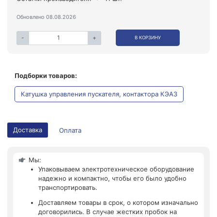
Обновлено 08.08.2026
-
+
В КОРЗИНУ
Подборки товаров:
Катушка управления пускателя, контактора КЭАЗ
Доставка
Оплата
Мы:
Упаковываем электротехническое оборудование
надежно и компактно, чтобы его было удобно
транспортировать.
Доставляем товары в срок, о котором изначально
договорились. В случае жестких пробок на