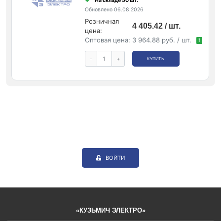
На складе 50 шт.
Обновлено 06.08.2026
Розничная
4 405.42 / шт.
цена:
Оптовая цена:
3 964.88 руб. / шт.
!
-
+
КУПИТЬ
ВОЙТИ
«КУЗЬМИЧ ЭЛЕКТРО»