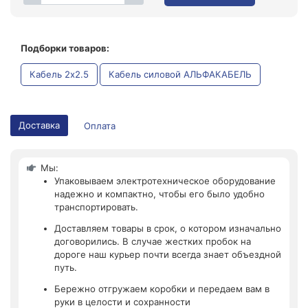
Подборки товаров:
Кабель 2x2.5
Кабель силовой АЛЬФАКАБЕЛЬ
Доставка
Оплата
Мы:
Упаковываем электротехническое оборудование
надежно и компактно, чтобы его было удобно
транспортировать.
Доставляем товары в срок, о котором изначально
договорились. В случае жестких пробок на
дороге наш курьер почти всегда знает объездной
путь.
Бережно отгружаем коробки и передаем вам в
руки в целости и сохранности