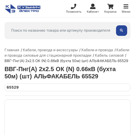
Позвонить
Кабинет
Корзина
Меню
Главная
Кабели, провода и аксессуары
Кабели и провода
Кабели
и провода силовые для стационарной прокладки
Кабель силовой
ВВГ-Пнг(А) 2х2.5 ОК (N) 0.66кВ (бухта 50м) (шт) АЛЬФАКАБЕЛЬ 65529
ВВГ-Пнг(А) 2х2.5 ОК (N) 0.66кВ (бухта
50м) (шт) АЛЬФАКАБЕЛЬ 65529
65529