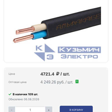
4721.4
/ шт.
Цена
!
4 249.26 руб. / шт.
Оптовая цена
В наличии 109 шт.
Обновлено 06.08.2026
-
+
В КОРЗИНУ