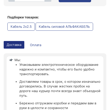
Подборки товаров:
Кабель 2x2.5
Кабель силовой АЛЬФАКАБЕЛЬ
Доставка
Оплата
Мы:
Упаковываем электротехническое оборудование
надежно и компактно, чтобы его было удобно
транспортировать.
Доставляем товары в срок, о котором изначально
договорились. В случае жестких пробок на
дороге наш курьер почти всегда знает объездной
путь.
Бережно отгружаем коробки и передаем вам в
руки в целости и сохранности