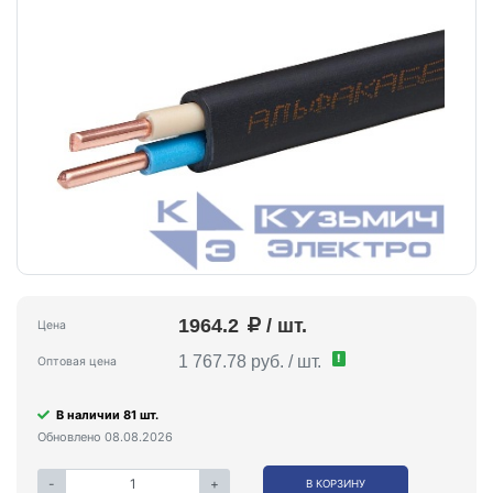
1964.2
/ шт.
Цена
!
1 767.78 руб. / шт.
Оптовая цена
В наличии 81 шт.
Обновлено 08.08.2026
-
+
В КОРЗИНУ