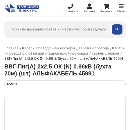
Позвонить
Кабинет
Корзина
Меню
Главная
Кабели, провода и аксессуары
Кабели и провода
Кабели
и провода силовые для стационарной прокладки
Кабель силовой
ВВГ-Пнг(А) 2х2.5 ОК (N) 0.66кВ (бухта 20м) (шт) АЛЬФАКАБЕЛЬ 45991
ВВГ-Пнг(А) 2х2.5 ОК (N) 0.66кВ (бухта
20м) (шт) АЛЬФАКАБЕЛЬ 45991
45991