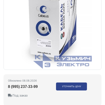
Обновлено 08.08.2026
8 (995) 237-33-99
УТОЧНИТЬ ЦЕНУ
Под заказ