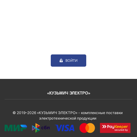
ВОЙТИ
«КУЗЬМИЧ ЭЛЕКТРО»
© 2019–2026 «КУЗЬМИЧ ЭЛЕКТРО» - комплексные поставки
электротехнической продукции