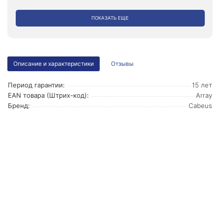
ПОКАЗАТЬ ЕЩЕ
Описание и характеристики
Отзывы
Период гарантии:
15 лет
EAN товара (Штрих-код):
Array
Бренд:
Cabeus