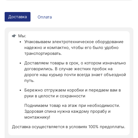
Доставка
Оплата
Мы:
Упаковываем электротехническое оборудование
надежно и компактно, чтобы его было удобно
транспортировать.
Доставляем товары в срок, о котором изначально
договорились. В случае жестких пробок на
дороге наш курьер почти всегда знает объездной
путь.
Бережно отгружаем коробки и передаем вам в
руки в целости и сохранности
Поднимаем товар на этаж при необходимости.
Здоровая спина нужна каждому прорабу и
монтажнику!
Доставка осуществляется в условиях 100% предоплаты.