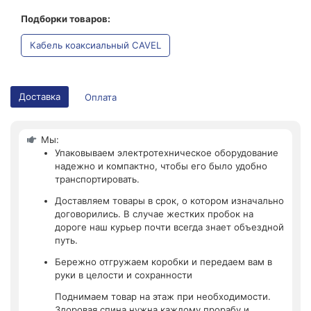
Подборки товаров:
Кабель коаксиальный CAVEL
Доставка
Оплата
Мы:
Упаковываем электротехническое оборудование
надежно и компактно, чтобы его было удобно
транспортировать.
Доставляем товары в срок, о котором изначально
договорились. В случае жестких пробок на
дороге наш курьер почти всегда знает объездной
путь.
Бережно отгружаем коробки и передаем вам в
руки в целости и сохранности
Поднимаем товар на этаж при необходимости.
Здоровая спина нужна каждому прорабу и