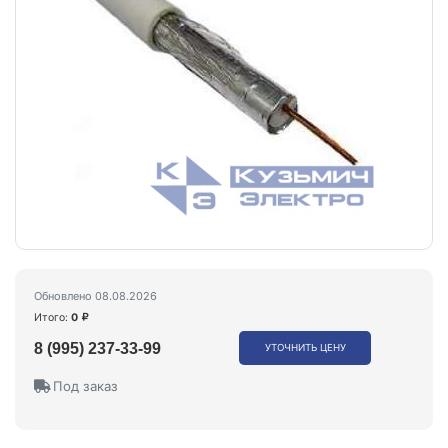
Обновлено 08.08.2026
Итого:
0
8 (995) 237-33-99
УТОЧНИТЬ ЦЕНУ
Под заказ