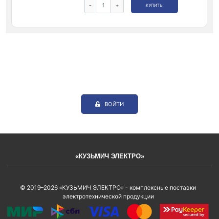
-
+
КУПИТЬ
ВОЙТИ
«КУЗЬМИЧ ЭЛЕКТРО»
© 2019–2026 «КУЗЬМИЧ ЭЛЕКТРО» - комплексные поставки
электротехнической продукции