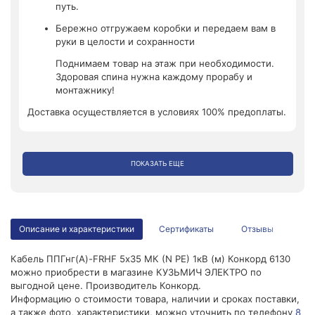
путь.
Бережно отгружаем коробки и передаем вам в
руки в целости и сохранности
Поднимаем товар на этаж при необходимости.
Здоровая спина нужна каждому прорабу и
монтажнику!
Доставка осуществляется в условиях 100% предоплаты.
ПОКАЗАТЬ ЕЩЕ
Описание и характеристики
Сертификаты
Отзывы
Кабель ППГнг(А)-FRHF 5х35 МК (N PE) 1кВ (м) Конкорд 6130
можно приобрести в магазине КУЗЬМИЧ ЭЛЕКТРО по
выгодной цене. Производитель Конкорд.
Информацию о стоимости товара, наличии и сроках поставки,
а также фото, характеристики, можно уточнить по телефону
8