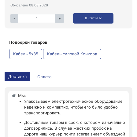
Обновлено 08.08.2026
-
+
В КОРЗИНУ
Подборки товаров:
Кабель 5x35
Кабель силовой Конкорд
Доставка
Оплата
Мы:
Упаковываем электротехническое оборудование
надежно и компактно, чтобы его было удобно
транспортировать.
Доставляем товары в срок, о котором изначально
договорились. В случае жестких пробок на
дороге наш курьер почти всегда знает объездной