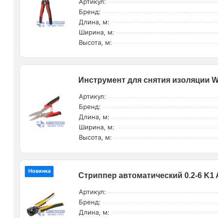
Артикул:
Бренд:
Длина, м:
Ширина, м:
Высота, м:
Инструмент для снятия изоляции 
Артикул:
Бренд:
Длина, м:
Ширина, м:
Высота, м:
Новинка
Стриппер автоматический 0.2-6 K1 
Артикул:
Бренд:
Длина, м: