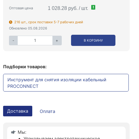
!
1 028.28 руб. / шт.
Оптовая цена
216 шт., срок поставки 5-7 рабочих дней
Обновлено 05.08.2026
-
+
В КОРЗИНУ
Подборки товаров:
Инструмент для снятия изоляции кабельный
PROCONNECT
Доставка
Оплата
Мы:
Упаковываем электротехническое