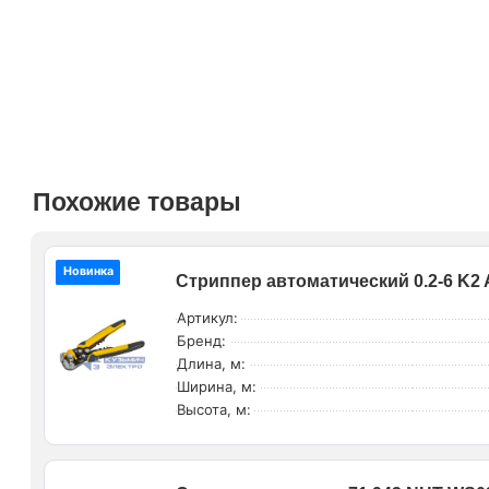
Похожие товары
Новинка
Стриппер автоматический 0.2-6 K2 
Артикул:
Бренд:
Длина, м:
Ширина, м:
Высота, м: