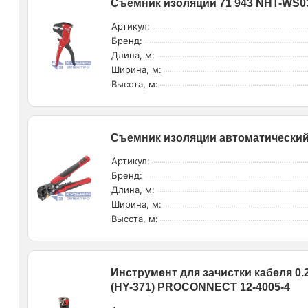
Съемник изоляции 71 943 NHT-WS03
Артикул:
Бренд:
Длина, м:
Ширина, м:
Высота, м:
Съемник изоляции автоматический 
Артикул:
Бренд:
Длина, м:
Ширина, м:
Высота, м:
Инструмент для зачистки кабеля 0.
(HY-371) PROCONNECT 12-4005-4