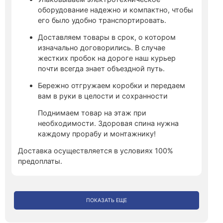
оборудование надежно и компактно, чтобы
его было удобно транспортировать.
Доставляем товары в срок, о котором
изначально договорились. В случае
жестких пробок на дороге наш курьер
почти всегда знает объездной путь.
Бережно отгружаем коробки и передаем
вам в руки в целости и сохранности
Поднимаем товар на этаж при
необходимости. Здоровая спина нужна
каждому прорабу и монтажнику!
Доставка осуществляется в условиях 100%
предоплаты.
ПОКАЗАТЬ ЕЩЕ