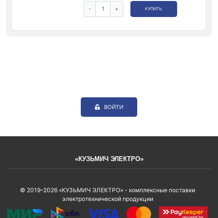
-
+
КУПИТЬ
ВОЙТИ
«КУЗЬМИЧ ЭЛЕКТРО»
© 2019–2026 «КУЗЬМИЧ ЭЛЕКТРО» - комплексные поставки
электротехнической продукции