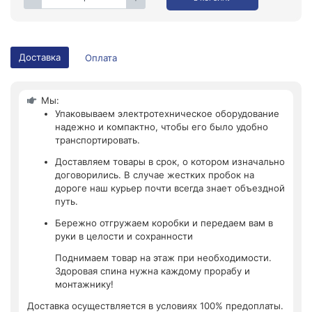
Доставка
Оплата
Мы:
Упаковываем электротехническое оборудование
надежно и компактно, чтобы его было удобно
транспортировать.
Доставляем товары в срок, о котором изначально
договорились. В случае жестких пробок на
дороге наш курьер почти всегда знает объездной
путь.
Бережно отгружаем коробки и передаем вам в
руки в целости и сохранности
Поднимаем товар на этаж при необходимости.
Здоровая спина нужна каждому прорабу и
монтажнику!
Доставка осуществляется в условиях 100% предоплаты.