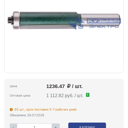
1236.47
/ шт.
Цена
!
1 112.82 руб. / шт.
Оптовая цена
65 шт., срок поставки 5-7 рабочих дней
Обновлено 29.07.2026
-
+
В КОРЗИНУ