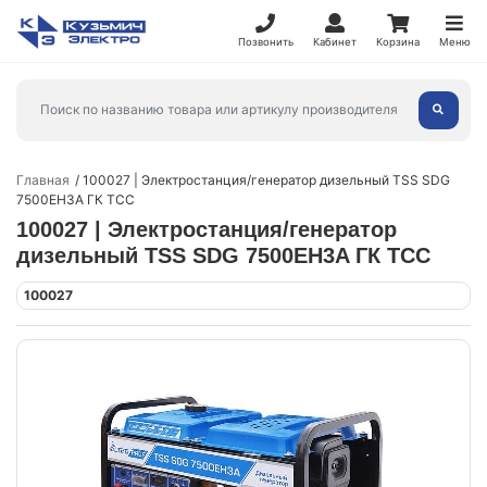
Позвонить
Кабинет
Корзина
Меню
Главная
100027 | Электростанция/генератор дизельный TSS SDG
7500EH3A ГК ТСС
100027 | Электростанция/генератор
дизельный TSS SDG 7500EH3A ГК ТСС
100027