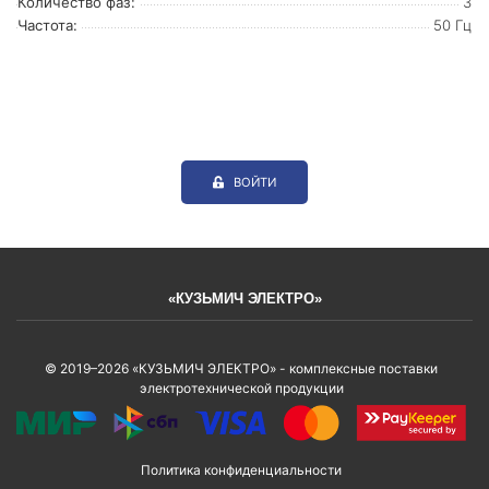
Количество фаз:
3
Частота:
50 Гц
ВОЙТИ
«КУЗЬМИЧ ЭЛЕКТРО»
© 2019–2026 «КУЗЬМИЧ ЭЛЕКТРО» - комплексные поставки
электротехнической продукции
Политика конфиденциальности