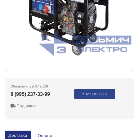
Обновлено 29.07.2026
8 (995) 237-33-99
УТОЧНИТЬ ЦЕНУ
Под заказ
Доставка
Оплата