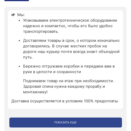
Мы:
Упаковываем электротехническое оборудование
надежно и компактно, чтобы его было удобно
транспортировать.
Доставляем товары в срок, о котором изначально
договорились. В случае жестких пробок на
дороге наш курьер почти всегда знает объездной
путь.
Бережно отгружаем коробки и передаем вам в
руки в целости и сохранности
Поднимаем товар на этаж при необходимости.
Здоровая спина нужна каждому прорабу и
монтажнику!
Доставка осуществляется в условиях 100% предоплаты.
ПОКАЗАТЬ ЕЩЕ