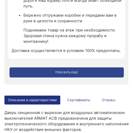
дороге наш курьер почти всегда знает объездной
путь.
Бережно отгружаем коробки и передаем вам в
руки в целости и сохранности
Поднимаем товар на этаж при необходимости.
Здоровая спина нужна каждому прорабу и
монтажнику!
Доставка осуществляется в условиях 100% предоплаты.
ПОКАЗАТЬ ЕЩЕ
Описание и характеристики
Сертификаты
Отзывы
Дверь секционная с вырезом для воздушных автоматических
выключателей ARMAT АСВ предназначена для защиты
электротехнического оборудования и внутреннего наполнения
НКУ от воздействия внешних факторов.