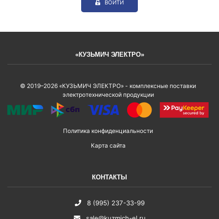
ВОЙТИ
«КУЗЬМИЧ ЭЛЕКТРО»
© 2019–2026 «КУЗЬМИЧ ЭЛЕКТРО» - комплексные поставки
электротехнической продукции
Политика конфиденциальности
Карта сайта
КОНТАКТЫ
8 (995) 237-33-99
sale@kuzmich-el.ru