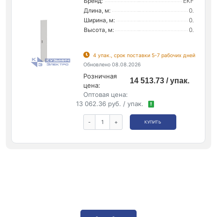
Бренд:
EKF
Длина, м:
0.
Ширина, м:
0.
Высота, м:
0.
4 упак., срок поставки 5-7 рабочих дней
Обновлено 08.08.2026
Розничная
14 513.73 / упак.
цена:
Оптовая цена:
13 062.36 руб. / упак.
!
-
+
КУПИТЬ