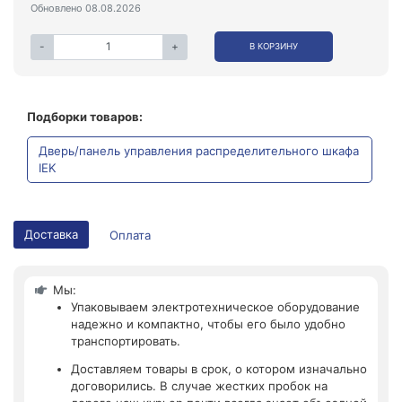
Обновлено 08.08.2026
-
+
В КОРЗИНУ
Подборки товаров:
Дверь/панель управления распределительного шкафа
IEK
Доставка
Оплата
Мы:
Упаковываем электротехническое оборудование
надежно и компактно, чтобы его было удобно
транспортировать.
Доставляем товары в срок, о котором изначально
договорились. В случае жестких пробок на