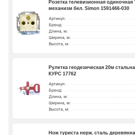
Розетка телевизионная одиночная 
механизм бел. Simon 1591466-030
Артикул:
Бренд:
Длина, м:
Ширина, м:
Высота, м:
Рулетка геодезическая 20м стальна
КУРС 17762
Артикул:
Бренд:
Длина, м:
Ширина, м:
Высота, м:
Нож туриста нерж. сталь деревянна