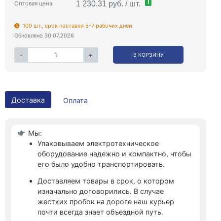
!
1 230.31 руб. / шт.
Оптовая цена
100 шт., срок поставки 5-7 рабочих дней
Обновлено 30.07.2026
-
+
В КОРЗИНУ
Доставка
Оплата
Мы:
Упаковываем электротехническое
оборудование надежно и компактно, чтобы
его было удобно транспортировать.
Доставляем товары в срок, о котором
изначально договорились. В случае
жестких пробок на дороге наш курьер
почти всегда знает объездной путь.