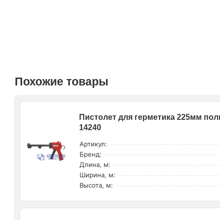
Похожие товары
Пистолет для герметика 225мм по
14240
Артикул:
Бренд:
Длина, м:
Ширина, м:
Высота, м: