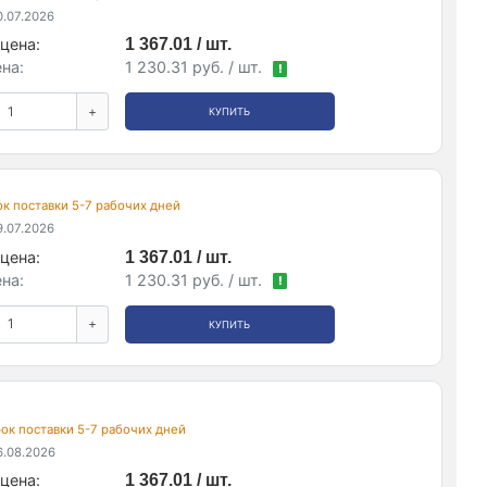
.07.2026
цена:
1 367.01 / шт.
на:
1 230.31 руб. / шт.
!
+
КУПИТЬ
рок поставки 5-7 рабочих дней
.07.2026
цена:
1 367.01 / шт.
на:
1 230.31 руб. / шт.
!
+
КУПИТЬ
срок поставки 5-7 рабочих дней
.08.2026
цена:
1 367.01 / шт.