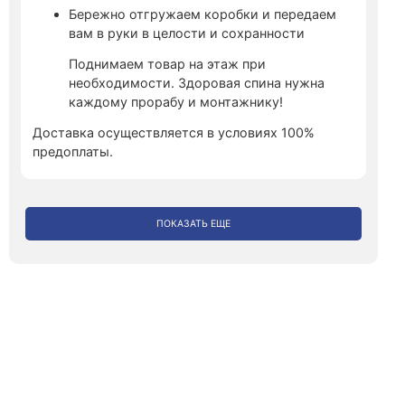
Бережно отгружаем коробки и передаем
вам в руки в целости и сохранности
Поднимаем товар на этаж при
необходимости. Здоровая спина нужна
каждому прорабу и монтажнику!
Доставка осуществляется в условиях 100%
предоплаты.
ПОКАЗАТЬ ЕЩЕ