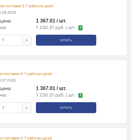
срок поставки 5-7 рабочих дней
.08.2026
цена:
1 367.01 / шт.
на:
1 230.31 руб. / шт.
!
+
КУПИТЬ
рок поставки 5-7 рабочих дней
.07.2026
цена:
1 367.01 / шт.
на:
1 230.31 руб. / шт.
!
+
КУПИТЬ
рок поставки 5-7 рабочих дней