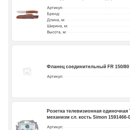
Артикул:
Бренд:
Длина, м:
Ширина, м:
Высота, м:
Фланец соединительный FR 150/80
Артикул:
Розетка телевизионная одиночная 
механизм сл. кость Simon 1591466-
Артикул: