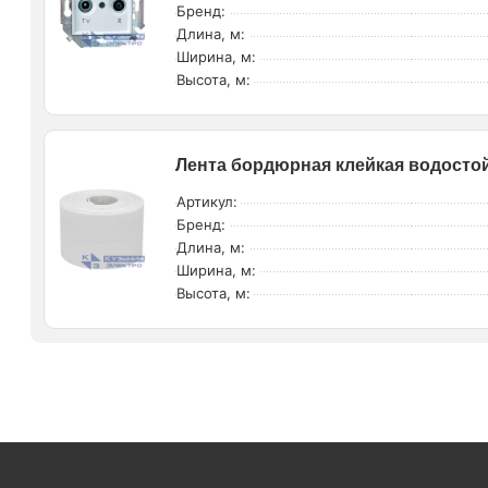
Бренд:
Длина, м:
Ширина, м:
Высота, м:
Лента бордюрная клейкая водостой
Артикул:
Бренд:
Длина, м:
Ширина, м:
Высота, м: