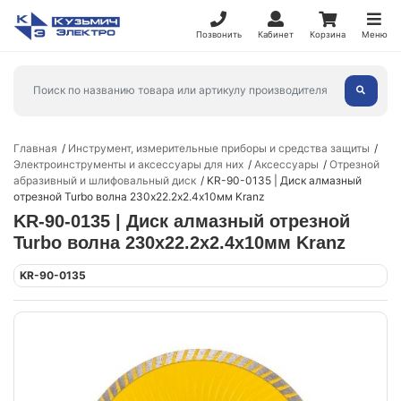
Позвонить
Кабинет
Корзина
Меню
Главная
Инструмент, измерительные приборы и средства защиты
Электроинструменты и аксессуары для них
Аксессуары
Отрезной
абразивный и шлифовальный диск
KR-90-0135 | Диск алмазный
отрезной Turbo волна 230х22.2х2.4х10мм Kranz
KR-90-0135 | Диск алмазный отрезной
Turbo волна 230х22.2х2.4х10мм Kranz
KR-90-0135