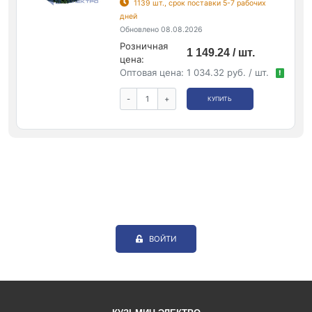
1139 шт., срок поставки 5-7 рабочих
дней
Обновлено 08.08.2026
Розничная
1 149.24 / шт.
цена:
Оптовая цена:
1 034.32 руб. / шт.
!
-
+
КУПИТЬ
ВОЙТИ