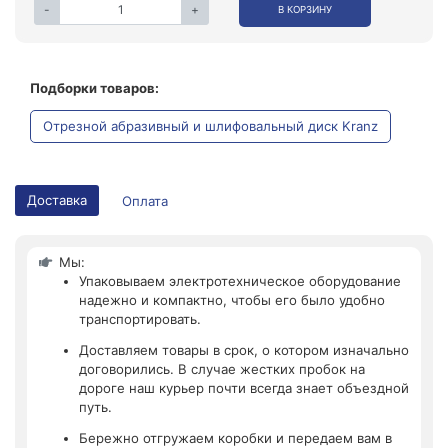
-
+
В КОРЗИНУ
Подборки товаров:
Отрезной абразивный и шлифовальный диск Kranz
Доставка
Оплата
Мы:
Упаковываем электротехническое оборудование
надежно и компактно, чтобы его было удобно
транспортировать.
Доставляем товары в срок, о котором изначально
договорились. В случае жестких пробок на
дороге наш курьер почти всегда знает объездной
путь.
Бережно отгружаем коробки и передаем вам в