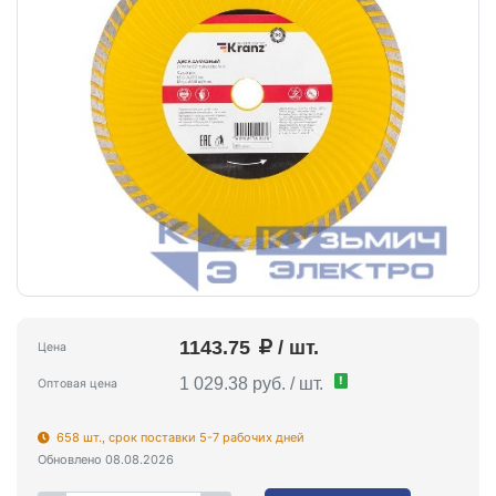
1143.75
/ шт.
Цена
!
1 029.38 руб. / шт.
Оптовая цена
658 шт., срок поставки 5-7 рабочих дней
Обновлено 08.08.2026