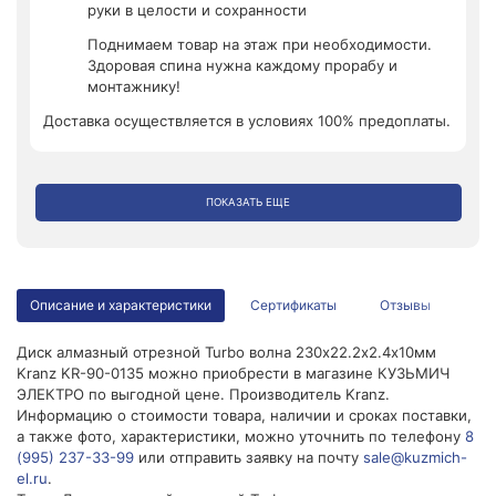
руки в целости и сохранности
Поднимаем товар на этаж при необходимости.
Здоровая спина нужна каждому прорабу и
монтажнику!
Доставка осуществляется в условиях 100% предоплаты.
ПОКАЗАТЬ ЕЩЕ
Описание и характеристики
Сертификаты
Отзывы
Диск алмазный отрезной Turbo волна 230х22.2х2.4х10мм
Kranz KR-90-0135 можно приобрести в магазине КУЗЬМИЧ
ЭЛЕКТРО по выгодной цене. Производитель Kranz.
Информацию о стоимости товара, наличии и сроках поставки,
а также фото, характеристики, можно уточнить по телефону
8
(995) 237-33-99
или отправить заявку на почту
sale@kuzmich-
el.ru
.