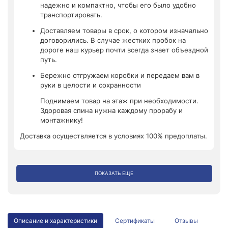
надежно и компактно, чтобы его было удобно
транспортировать.
Доставляем товары в срок, о котором изначально
договорились. В случае жестких пробок на
дороге наш курьер почти всегда знает объездной
путь.
Бережно отгружаем коробки и передаем вам в
руки в целости и сохранности
Поднимаем товар на этаж при необходимости.
Здоровая спина нужна каждому прорабу и
монтажнику!
Доставка осуществляется в условиях 100% предоплаты.
ПОКАЗАТЬ ЕЩЕ
Описание и характеристики
Сертификаты
Отзывы