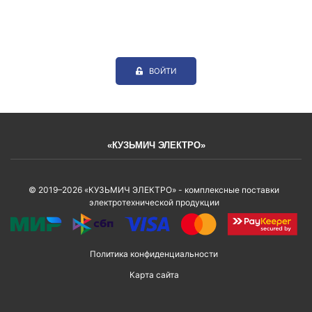
ВОЙТИ
«КУЗЬМИЧ ЭЛЕКТРО»
© 2019–2026 «КУЗЬМИЧ ЭЛЕКТРО» - комплексные поставки
электротехнической продукции
Политика конфиденциальности
Карта сайта