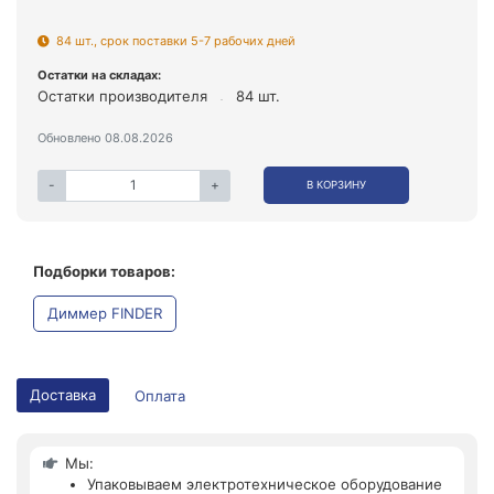
84 шт., срок поставки 5-7 рабочих дней
Остатки на складах:
Остатки производителя
84 шт.
Обновлено 08.08.2026
-
+
В КОРЗИНУ
Подборки товаров:
Диммер FINDER
Доставка
Оплата
Мы:
Упаковываем электротехническое оборудование