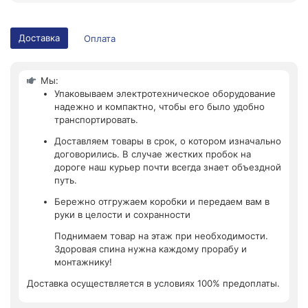
Доставка
Оплата
Мы:
Упаковываем электротехническое оборудование
надежно и компактно, чтобы его было удобно
транспортировать.
Доставляем товары в срок, о котором изначально
договорились. В случае жестких пробок на
дороге наш курьер почти всегда знает объездной
путь.
Бережно отгружаем коробки и передаем вам в
руки в целости и сохранности
Поднимаем товар на этаж при необходимости.
Здоровая спина нужна каждому прорабу и
монтажнику!
Доставка осуществляется в условиях 100% предоплаты.