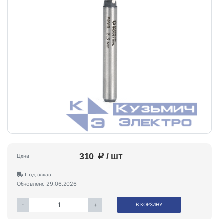
310
/ шт
Цена
Под заказ
Обновлено 29.06.2026
-
+
В КОРЗИНУ