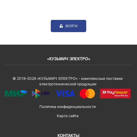
ВОЙТИ
«КУЗЬМИЧ ЭЛЕКТРО»
© 2019–2026 «КУЗЬМИЧ ЭЛЕКТРО» - комплексные поставки
электротехнической продукции
Политика конфиденциальности
Карта сайта
КОНТАКТЫ