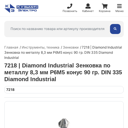
Позвонить
Кабинет
Корзина
Меню
Главная
Инструменты, техника
Зенковки
7218 | Diamond Industrial
Зенковка по металлу 8,3 мм P6M5 конус 90 гр. DIN 335 Diamond
Industrial
7218 | Diamond Industrial Зенковка по
металлу 8,3 мм P6M5 конус 90 гр. DIN 335
Diamond Industrial
7218