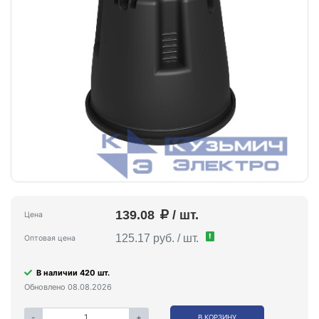
139.08
/ шт.
Цена
!
125.17 руб. / шт.
Оптовая цена
В наличии 420 шт.
Обновлено 08.08.2026
-
+
В КОРЗИНУ