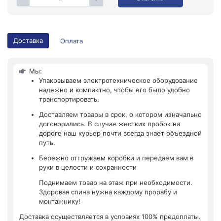
Доставка
Оплата
Мы:
Упаковываем электротехническое оборудование
надежно и компактно, чтобы его было удобно
транспортировать.
Доставляем товары в срок, о котором изначально
договорились. В случае жестких пробок на
дороге наш курьер почти всегда знает объездной
путь.
Бережно отгружаем коробки и передаем вам в
руки в целости и сохранности
Поднимаем товар на этаж при необходимости.
Здоровая спина нужна каждому прорабу и
монтажнику!
Доставка осуществляется в условиях 100% предоплаты.