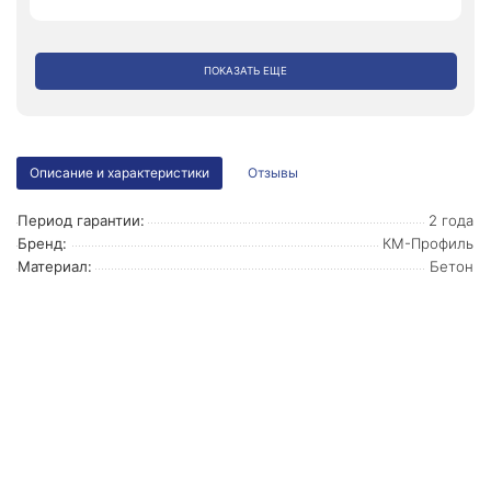
ПОКАЗАТЬ ЕЩЕ
Описание и характеристики
Отзывы
Период гарантии:
2 года
Бренд:
КМ-Профиль
Материал:
Бетон