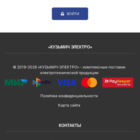
ВОЙТИ
«КУЗЬМИЧ ЭЛЕКТРО»
© 2019–2026 «КУЗЬМИЧ ЭЛЕКТРО» - комплексные поставки
электротехнической продукции
Политика конфиденциальности
Карта сайта
КОНТАКТЫ