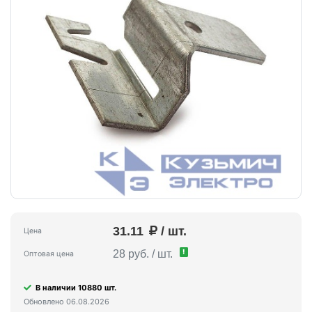
31.11
/ шт.
Цена
!
28 руб. / шт.
Оптовая цена
В наличии 10880 шт.
Обновлено 06.08.2026