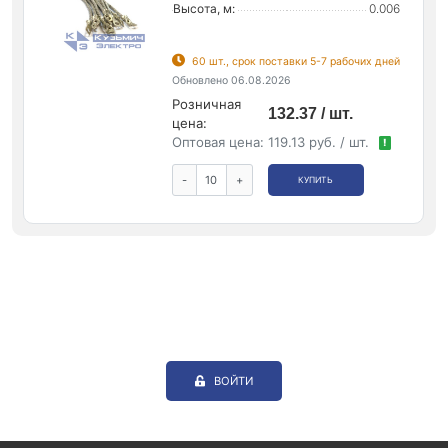
Высота, м:
0.006
60 шт., срок поставки 5-7 рабочих дней
Обновлено 06.08.2026
Розничная
132.37 / шт.
цена:
Оптовая цена:
119.13 руб. / шт.
!
-
+
КУПИТЬ
ВОЙТИ