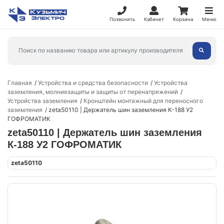
Позвонить
Кабинет
Корзина
Меню
Главная
Устройства и средства безопасности
Устройства
заземления, молниезащиты и защиты от перенапряжений
Устройства заземления
Кронштейн монтажный для переносного
заземления
zeta50110 | Держатель шин заземления К-188 У2
ГОФРОМАТИК
zeta50110 | Держатель шин заземления
К-188 У2 ГОФРОМАТИК
zeta50110