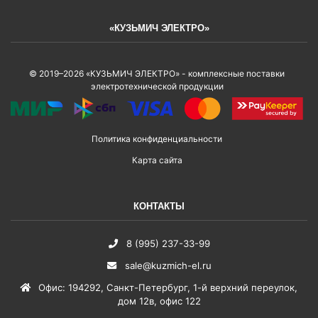
«КУЗЬМИЧ ЭЛЕКТРО»
© 2019–2026 «КУЗЬМИЧ ЭЛЕКТРО» - комплексные поставки
электротехнической продукции
Политика конфиденциальности
Карта сайта
КОНТАКТЫ
8 (995) 237-33-99
sale@kuzmich-el.ru
Офис
:
194292
,
Санкт-Петербург
,
1-й верхний переулок,
дом 12в, офис 122