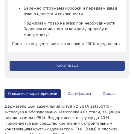
Бережно отгружаем коробки и передаем вам в
руки в целости и сохранности
Поднимаем товар на этаж при необходимости.
Здоровая спина нужна каждому прорабу и
монтажнику!
Доставка осуществляется в условиях 100% предоплаты.
ПОКАЗАТЬ ЕЩЕ
Описание и характеристики
Сертификаты
Отзывы
Держатель шин заземления К-188 У2 ЗЭТА zeta50110 –
аксессуар к оборудованию. Изготовлен из стали, защищен
оцинкованием (IP54). Выдерживает нагрузку до 40 Н.
Применяется как средство крепления к строительным
конструкциям круглых (диаметром 10 и 12 мм) и плоских