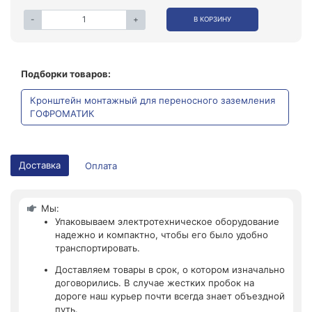
-
+
В КОРЗИНУ
Подборки товаров:
Кронштейн монтажный для переносного заземления
ГОФРОМАТИК
Доставка
Оплата
Мы:
Упаковываем электротехническое оборудование
надежно и компактно, чтобы его было удобно
транспортировать.
Доставляем товары в срок, о котором изначально
договорились. В случае жестких пробок на
дороге наш курьер почти всегда знает объездной
путь.