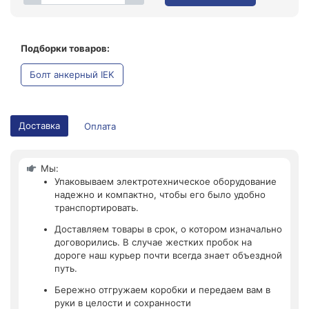
Подборки товаров:
Болт анкерный IEK
Доставка
Оплата
Мы:
Упаковываем электротехническое оборудование
надежно и компактно, чтобы его было удобно
транспортировать.
Доставляем товары в срок, о котором изначально
договорились. В случае жестких пробок на
дороге наш курьер почти всегда знает объездной
путь.
Бережно отгружаем коробки и передаем вам в
руки в целости и сохранности