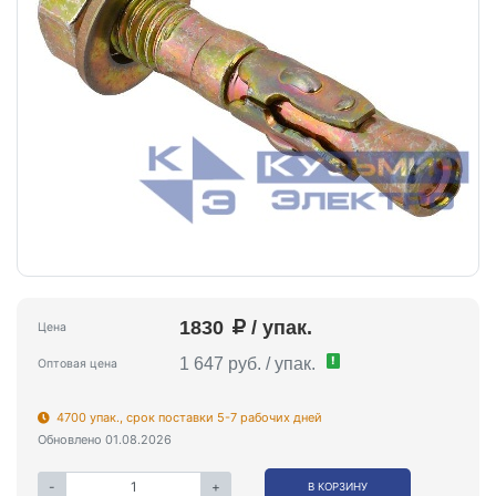
1830
/ упак.
Цена
!
1 647 руб. / упак.
Оптовая цена
4700 упак., срок поставки 5-7 рабочих дней
Обновлено 01.08.2026
-
+
В КОРЗИНУ