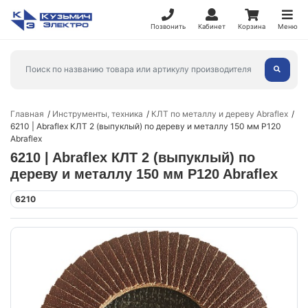
Позвонить
Кабинет
Корзина
Меню
Главная
Инструменты, техника
КЛТ по металлу и дереву Abraflex
6210 | Abraflex КЛТ 2 (выпуклый) по дереву и металлу 150 мм P120
Abraflex
6210 | Abraflex КЛТ 2 (выпуклый) по
дереву и металлу 150 мм P120 Abraflex
6210