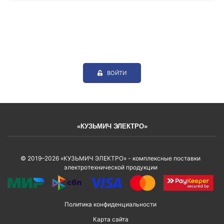
ВОЙТИ
«КУЗЬМИЧ ЭЛЕКТРО»
© 2019–2026 «КУЗЬМИЧ ЭЛЕКТРО» - комплексные поставки
электротехнической продукции
Политика конфиденциальности
Карта сайта