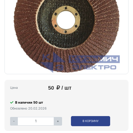
50
/ шт
Цена
В наличии 50 шт
Обновлено 20.02.2026
-
+
В КОРЗИНУ