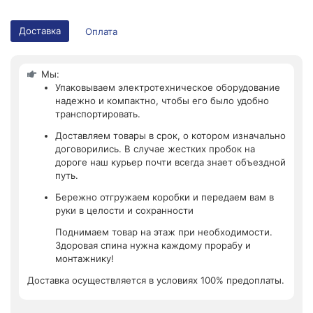
Доставка
Оплата
Мы:
Упаковываем электротехническое оборудование
надежно и компактно, чтобы его было удобно
транспортировать.
Доставляем товары в срок, о котором изначально
договорились. В случае жестких пробок на
дороге наш курьер почти всегда знает объездной
путь.
Бережно отгружаем коробки и передаем вам в
руки в целости и сохранности
Поднимаем товар на этаж при необходимости.
Здоровая спина нужна каждому прорабу и
монтажнику!
Доставка осуществляется в условиях 100% предоплаты.