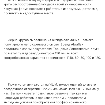
круга распространена благодаря своей универсальности.
Конусная форма позволяет работать с изогнутыми деталями,
проникать в недоступные места.
Зерно кругов выполнено из оксида алюминия – самого
популярного неприхотливого сырья. Бренд Abraflex
представил своим покупателям Торцевые Лепестковые Круги
по металлу и дереву диаметром 150 мм во всех
востребованных вариантах зернистости: Р40, 60, 80, 100 и 120.
Круги устанавливаются на УШМ, имеют единый диаметр
посадочного отверстия – 22,23 мм. Заказывая КЛТ 2 150 мм у
нас, Вы принимаете правильное решение, так как мы
напрямую работаем с производителем и предлагаем
выгодные условия приобретения профессионального