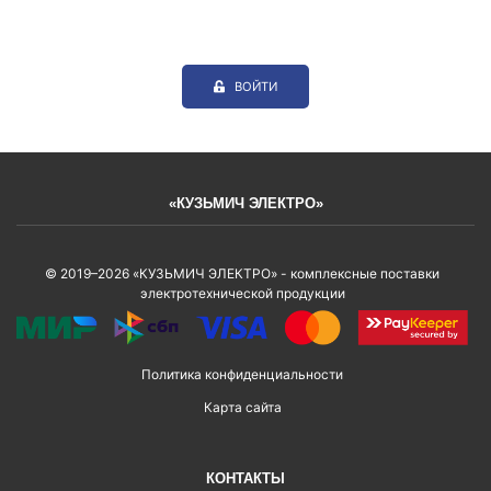
ВОЙТИ
«КУЗЬМИЧ ЭЛЕКТРО»
© 2019–2026 «КУЗЬМИЧ ЭЛЕКТРО» - комплексные поставки
электротехнической продукции
Политика конфиденциальности
Карта сайта
КОНТАКТЫ