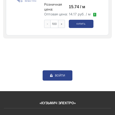
Розничная
15.74 / м
цена:
Оптовая цена:
14.17 руб. / м
!
-
+
КУПИТЬ
ВОЙТИ
«КУЗЬМИЧ ЭЛЕКТРО»