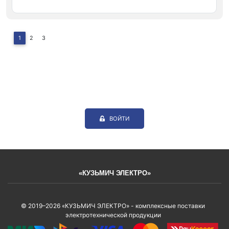
1
2
3
ВОЙТИ
«КУЗЬМИЧ ЭЛЕКТРО»
© 2019–2026 «КУЗЬМИЧ ЭЛЕКТРО» - комплексные поставки
электротехнической продукции