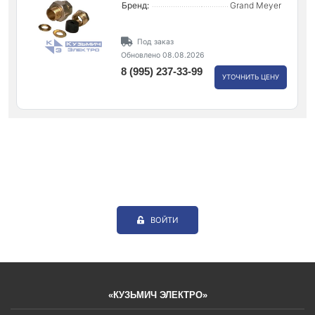
Бренд:
Grand Meyer
Под заказ
Обновлено 08.08.2026
8 (995) 237-33-99
УТОЧНИТЬ ЦЕНУ
ВОЙТИ
«КУЗЬМИЧ ЭЛЕКТРО»