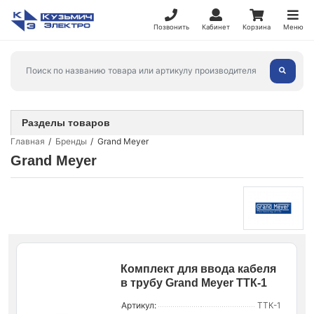
Позвонить
Кабинет
Корзина
Меню
Разделы товаров
Главная
Бренды
Grand Meyer
Grand Meyer
Комплект для ввода кабеля
в трубу Grand Meyer ТТК-1
Артикул:
ТТК-1