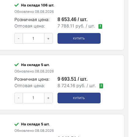
На складе 106 шт.
Обновлено 08.08.2026
Розничная цена:
8 653.46 / шт.
Оптовая цена:
7 788.11 руб. / шт.
!
-
+
КУПИТЬ
На складе 5 шт.
Обновлено 08.08.2026
Розничная цена:
9 693.51 / шт.
Оптовая цена:
8 724.16 руб. / шт.
!
-
+
КУПИТЬ
На складе 5 шт.
Обновлено 08.08.2026