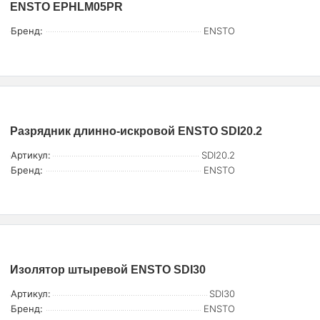
ENSTO EPHLM05PR
Бренд:
ENSTO
Разрядник длинно-искровой ENSTO SDI20.2
Артикул:
SDI20.2
Бренд:
ENSTO
Изолятор штыревой ENSTO SDI30
Артикул:
SDI30
Бренд:
ENSTO