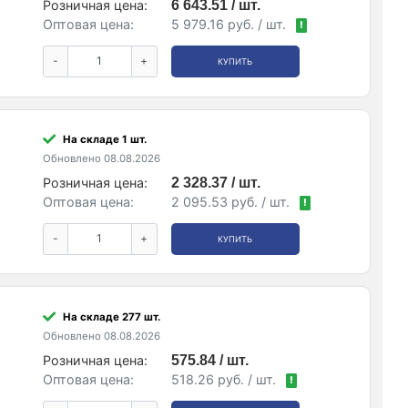
Розничная цена:
6 643.51 / шт.
Оптовая цена:
5 979.16 руб. / шт.
!
-
+
КУПИТЬ
На складе 1 шт.
Обновлено 08.08.2026
Розничная цена:
2 328.37 / шт.
Оптовая цена:
2 095.53 руб. / шт.
!
-
+
КУПИТЬ
На складе 277 шт.
Обновлено 08.08.2026
Розничная цена:
575.84 / шт.
Оптовая цена:
518.26 руб. / шт.
!