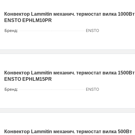
Конвектор Lammitin механич. термостат вилка 1000Вт
ENSTO EPHLM10PR
Бренд:
ENSTO
Конвектор Lammitin механич. термостат вилка 1500Вт
ENSTO EPHLM15PR
Бренд:
ENSTO
Конвектор Lammitin механич. термостат вилка 500Вт