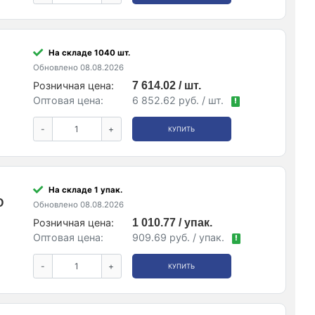
На складе 1040 шт.
Обновлено 08.08.2026
Розничная цена:
7 614.02 / шт.
Оптовая цена:
6 852.62 руб. / шт.
!
-
+
КУПИТЬ
На складе 1 упак.
O
Обновлено 08.08.2026
Розничная цена:
1 010.77 / упак.
Оптовая цена:
909.69 руб. / упак.
!
-
+
КУПИТЬ