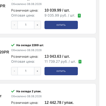
Обновлено 08.08.2026
5PR
Розничная цена:
10 039.99 / шт.
Оптовая цена:
9 035.99 руб. / шт.
!
-
+
КУПИТЬ
На складе 2289 шт.
Обновлено 08.08.2026
M20PR
Розничная цена:
13 043.63 / шт.
Оптовая цена:
11 739.27 руб. / шт.
!
-
+
КУПИТЬ
На складе 2 упак.
т
Обновлено 08.08.2026
Розничная цена:
12 442.78 / упак.