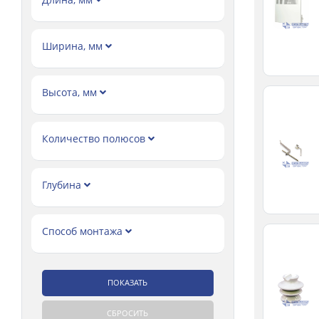
Ширина, мм
Высота, мм
Количество полюсов
Глубина
Способ монтажа