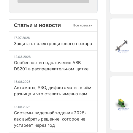
Статьи и новости
Все новости
17.07.2026
Защита от электрощитового пожара
12.03.2026
Особенности подключения ABB
DS201 в распределительном щитке
15.08.2025
Автоматы, УЗО, дифавтоматы: в чём
разница и что ставить именно вам
15.08.2025
Системы видеонаблюдения 2025:
как выбрать решение, которое не
устареет через год