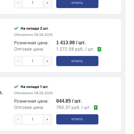
-
+
КУПИТЬ
На складе 2 шт.
Обновлено 08.08.2026
Розничная цена:
1 413.98 / шт.
Оптовая цена:
1 272.58 руб. / шт.
!
-
+
КУПИТЬ
На складе 1 шт.
л.
Обновлено 08.08.2026
Розничная цена:
844.85 / шт.
Оптовая цена:
760.37 руб. / шт.
!
-
+
КУПИТЬ