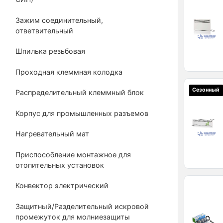
Зажим соединительный,
ответвительный
Шпилька резьбовая
Проходная клеммная колодка
Сезонный
Распределительный клеммный блок
Корпус для промышленных разъемов
Нагревательный мат
Приспособление монтажное для
отопительных установок
Конвектор электрический
Защитный/Разделительный искровой
промежуток для молниезащиты