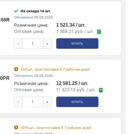
На складе 14 шт.
Обновлено 08.08.2026
E68R
Розничная цена:
1 521.34 / шт.
Оптовая цена:
1 369.21 руб. / шт.
!
-
+
КУПИТЬ
244 шт., срок поставки 5-7 рабочих дней
Обновлено 08.08.2026
10PR
Розничная цена:
12 581.25 / шт.
Оптовая цена:
11 323.13 руб. / шт.
!
-
+
КУПИТЬ
3015 шт., срок поставки 5-7 рабочих дней
Обновлено 08.08.2026