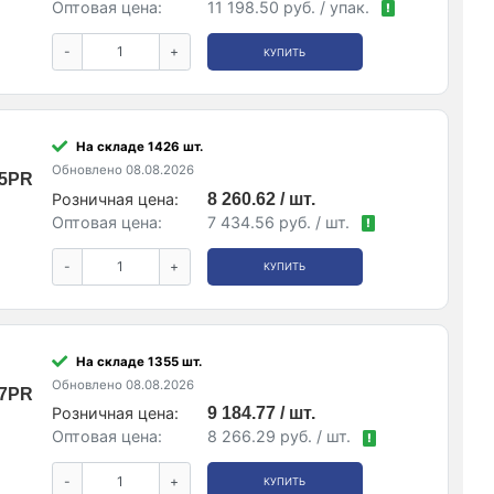
Оптовая цена:
11 198.50 руб. / упак.
!
-
+
КУПИТЬ
На складе 1426 шт.
Обновлено 08.08.2026
05PR
Розничная цена:
8 260.62 / шт.
Оптовая цена:
7 434.56 руб. / шт.
!
-
+
КУПИТЬ
На складе 1355 шт.
Обновлено 08.08.2026
07PR
Розничная цена:
9 184.77 / шт.
Оптовая цена:
8 266.29 руб. / шт.
!
-
+
КУПИТЬ