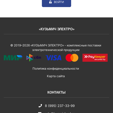
ВОЙТИ
«КУЗЬМИЧ ЭЛЕКТРО»
© 2019–2026 «КУЗЬМИЧ ЭЛЕКТРО» - комплексные поставки
электротехнической продукции
Политика конфиденциальности
Карта сайта
КОНТАКТЫ
8 (995) 237-33-99