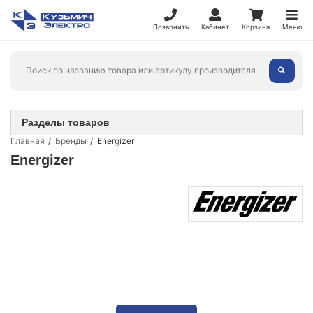
Позвонить
Кабинет
Корзина
Меню
Разделы товаров
Главная
Бренды
Energizer
Energizer