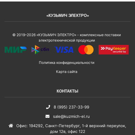
«КУЗЬМИЧ ЭЛЕКТРО»
© 2019–2026 «КУЗЬМИЧ ЭЛЕКТРО» - комплексные поставки
электротехнической продукции
Политика конфиденциальности
Карта сайта
КОНТАКТЫ
8 (995) 237-33-99
sale@kuzmich-el.ru
Офис
:
194292
,
Санкт-Петербург
,
1-й верхний переулок,
дом 12в, офис 122